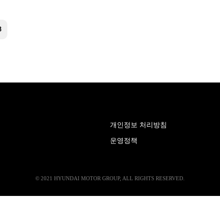
8
개인정보 처리방침
운영정책
© 2021 HYUNDAI MOTOR GROUP, ALL RIGHTS RESERVED.