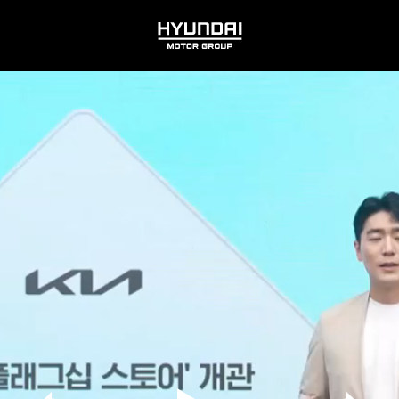
HYUNDAI
MOTOR
GROUP