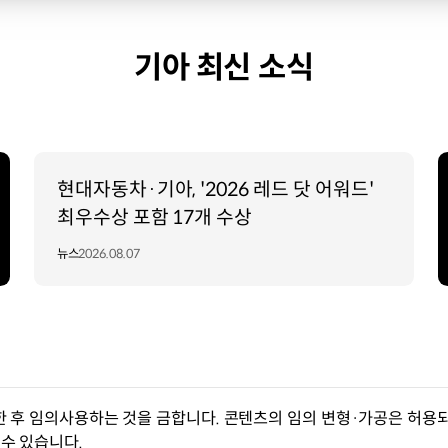
기아 최신 소식
현대자동차·기아, '2026 레드 닷 어워드'
최우수상 포함 17개 수상
뉴스
2026.08.07
한 후 임의사용하는 것을 금합니다. 콘텐츠의 임의 변형·가공은 허용되
수 있습니다.