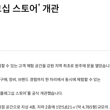
그십 스토어’ 개관
할 수 있는 고객 체험 공간을 강원 지역 최초로 원주에 문을 열었습니
 구매, 정비, 브랜드 경험까지 한 자리에서 동시에 체험할 수 있는
원주 플래그십 스토어’를 공식 개관했습니다.
 공간으로 지상 4층, 지하 2층에 1만5,821㎡(약 4,785평)규모