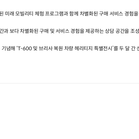
된 미래 모빌리티 체험 프로그램과 함께 차별화된 구매 서비스 경험을
공간과 보다 차별화된 구매 및 서비스 경험을 제공하는 상담 공간을 조
기념해 ‘T-600 및 브리사 복원 차량 헤리티지 특별전시’를 두 달 간