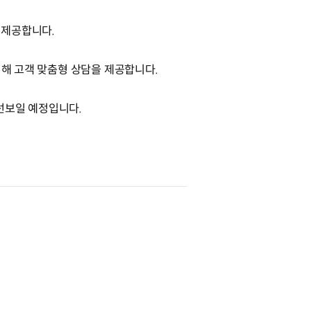
 제공합니다.
성해 고객 맞춤형 상담을 제공합니다.
 선보일 예정입니다.