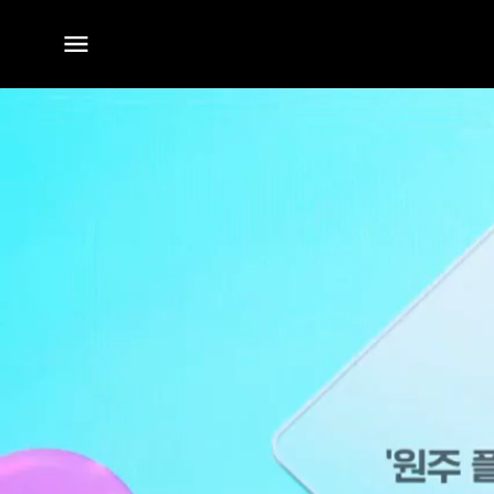
전체
메뉴