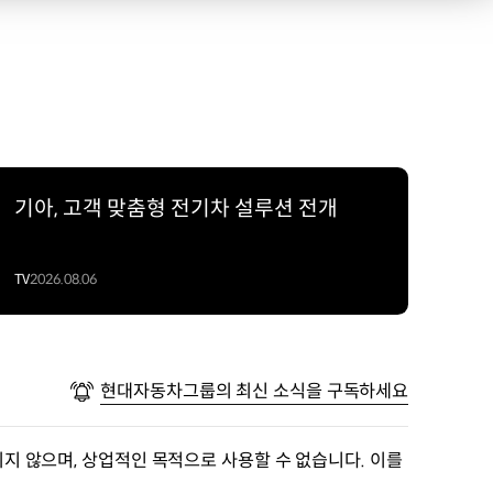
기아, 고객 맞춤형 전기차 설루션 전개
TV
2026.08.06
현대자동차그룹의 최신 소식을 구독하세요
지 않으며, 상업적인 목적으로 사용할 수 없습니다. 이를