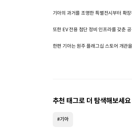
기아의 과거를 조명한 특별전시부터 확장
또한 EV 전용 첨단 정비 인프라를 갖춘 
한편 기아는 원주 플래그십 스토어 개관을 
추천 태그로 더 탐색해보세요
#기아