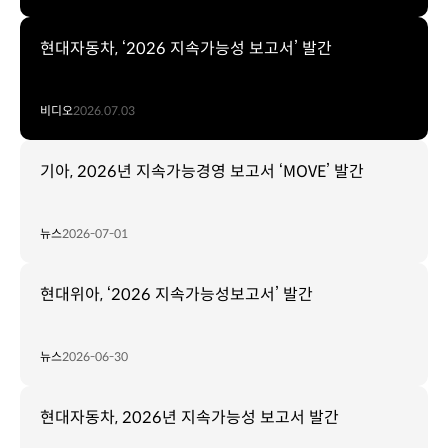
현대자동차, ‘2026 지속가능성 보고서’ 발간
비디오
2026.07.03
기아, 2026년 지속가능경영 보고서 ‘MOVE’ 발간
뉴스
2026-07-01
현대위아, ‘2026 지속가능성보고서’ 발간
뉴스
2026-06-30
현대자동차, 2026년 지속가능성 보고서 발간