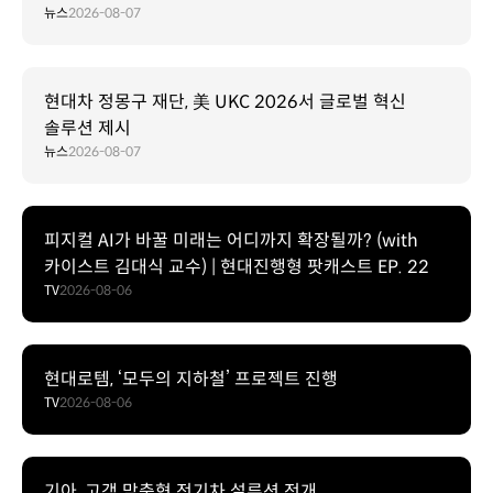
뉴스
2026-08-07
현대차 정몽구 재단, 美 UKC 2026서 글로벌 혁신
솔루션 제시
뉴스
2026-08-07
피지컬 AI가 바꿀 미래는 어디까지 확장될까? (with
카이스트 김대식 교수) | 현대진행형 팟캐스트 EP. 22
TV
2026-08-06
현대로템, ‘모두의 지하철’ 프로젝트 진행
TV
2026-08-06
기아, 고객 맞춤형 전기차 설루션 전개