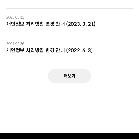
2023.03.13
개인정보 처리방침 변경 안내 (2023. 3. 21)
2021.05.26
개인정보 처리방침 변경 안내 (2022. 6. 3)
더보기