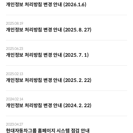
개인정보 처리방침 변경 안내 (2026.1.6)
2025.08.19
개인정보 처리방침 변경 안내 (2025. 8. 27)
2025.06.23
개인정보 처리방침 변경 안내 (2025. 7. 1)
2025.02.13
개인정보 처리방침 변경 안내 (2025. 2. 22)
2024.02.14
개인정보 처리방침 변경 안내 (2024. 2. 22)
2023.04.27
현대자동차그룹 홈페이지 시스템 점검 안내