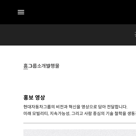
전체
메뉴
홈
그룹소개
발행물
발행물
홍보 영상
현대자동차그룹의 비전과 혁신을 영상으로 담아 전달합니다.
미래 모빌리티, 지속가능성, 그리고 사람 중심의 기술 철학을 생동