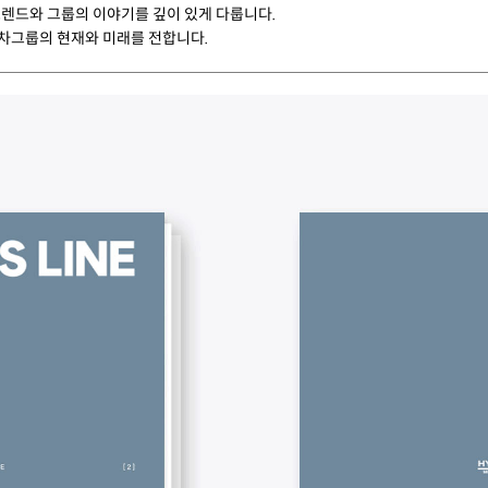
렌드와 그룹의 이야기를 깊이 있게 다룹니다.
동차그룹의 현재와 미래를 전합니다.