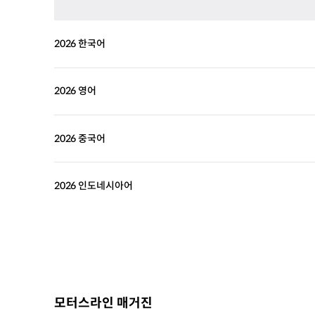
2026 한국어
2026 영어
2026 중국어
2026 인도네시아어
모터스라인 매거진