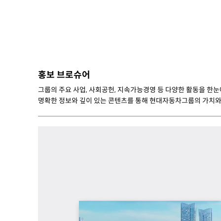
홍보 브로슈어
그룹의 주요 사업, 사회공헌, 지속가능경영 등 다양한 활동을 한눈
명확한 정보와 깊이 있는 콘텐츠를 통해 현대자동차그룹의 가치와