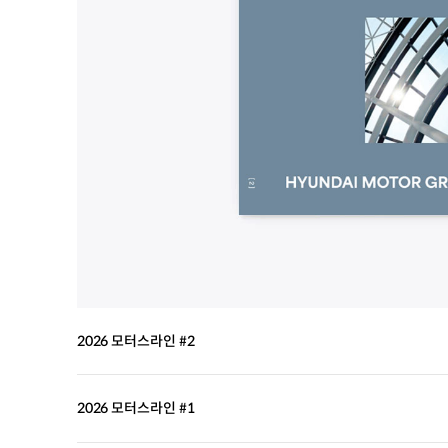
2026 모터스라인 #2
2026 모터스라인 #1