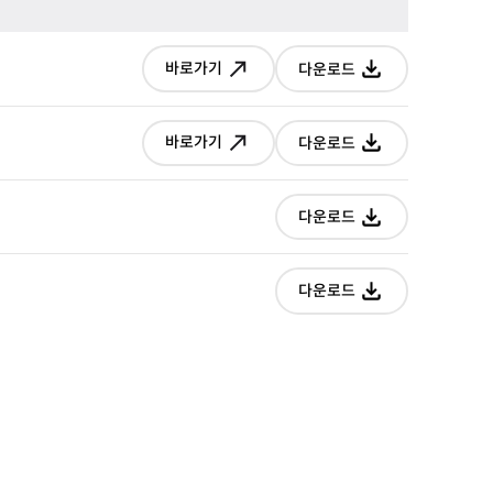
짧은
바로가기
다운로드
버전
새창으로
다운로드
이동
짧은
바로가기
다운로드
버전
새창으로
다운로드
이동
짧은
다운로드
버전
다운로드
짧은
다운로드
버전
다운로드