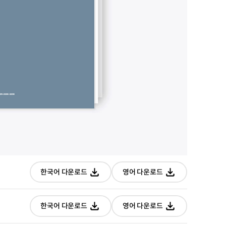
짧은
짧은
한국어 다운로드
버전
영어 다운로드
버전
다운로드
다운로드
짧은
짧은
한국어 다운로드
버전
영어 다운로드
버전
다운로드
다운로드