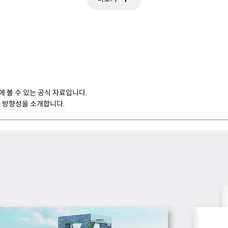
에 볼 수 있는 공식 자료입니다.
 방향성을 소개합니다.