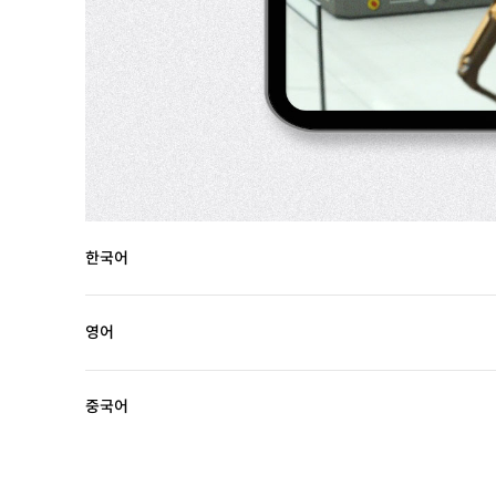
한국어
영어
중국어