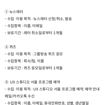
① 뉴스레터
- 수집·이용 목적 : 뉴스레터 신청/취소, 발송
- 수집항목 : 이름, 이메일
- 보유기간 : 레터 취소일로부터 1개월
② 퀴즈
- 수집·이용 목적 : 그룹방송 퀴즈 응모
- 수집항목 : 회사/팀, 이름
- 보유기간 : 퀴즈 응모일로부터 1개월
③ UX 스튜디오 서울 프로그램 예약
- 수집·이용 목적 : UX 스튜디오 서울 프로그램 예약, 예약 안내
메일/카카오톡 수신
- 수집항목 : 이름, 이메일, 휴대전화번호, 성별, 생년월일