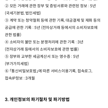
② 모든 거래에 관한 장부 및 증빙서류와 관련된 정보 : 5년
(국세기본법, 법인세법)
③ 계약 또는 청약철회 등에 관한 기록, 대금결제 및 재화 등의
공급에 관한 기록 : 5년 (전자상거래 등에서의 소비자보호에
관한 법률)
④ 소비자의 불만 또는 분쟁처리에 관한 기록 : 3년
(전자상거래 등에서의 소비자보호에 관한 법률)
⑤ 장부와 교부한 세금계산서 또는 영수증 : 5년
(부가가치세법)
⑥ 「통신비밀보호법」에 따른 서비스이용기록, 접속로그,
접속IP정보 : 3개월
3. 개인정보의 파기절차 및 파기방법