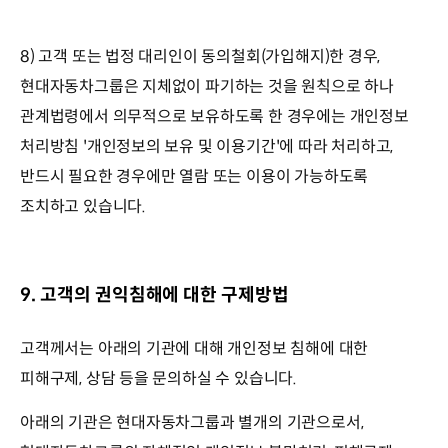
8) 고객 또는 법정 대리인이 동의철회(가입해지)한 경우,
현대자동차그룹은 지체없이 파기하는 것을 원칙으로 하나
관계법령에서 의무적으로 보유하도록 한 경우에는 개인정보
처리방침 '개인정보의 보유 및 이용기간'에 따라 처리하고,
반드시 필요한 경우에만 열람 또는 이용이 가능하도록
조치하고 있습니다.
9. 고객의 권익침해에 대한 구제방법
고객께서는 아래의 기관에 대해 개인정보 침해에 대한
피해구제, 상담 등을 문의하실 수 있습니다.
아래의 기관은 현대자동차그룹과 별개의 기관으로서,