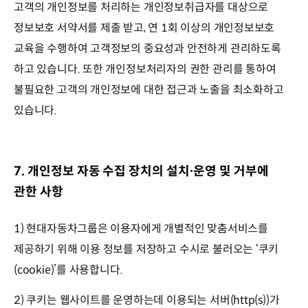
고객의 개인정보를 처리하는 개인정보취급자를 대상으로
정보보호 서약서를 제출 받고, 연 1회 이상의 개인정보보호
교육을 수행하여 고객정보의 중요성과 안전하게 관리하도록
하고 있습니다. 또한 개인정보처리자의 권한 관리를 통하여
불필요한 고객의 개인정보에 대한 접근과 노출을 최소화하고
있습니다.
7. 개인정보 자동 수집 장치의 설치∙운영 및 거부에
관한 사항
1) 현대자동차그룹은 이용자에게 개별적인 맞춤서비스를
제공하기 위해 이용 정보를 저장하고 수시로 불러오는 ‘쿠키
(cookie)’를 사용합니다.
2) 쿠키는 웹사이트를 운영하는데 이용되는 서버(http(s))가