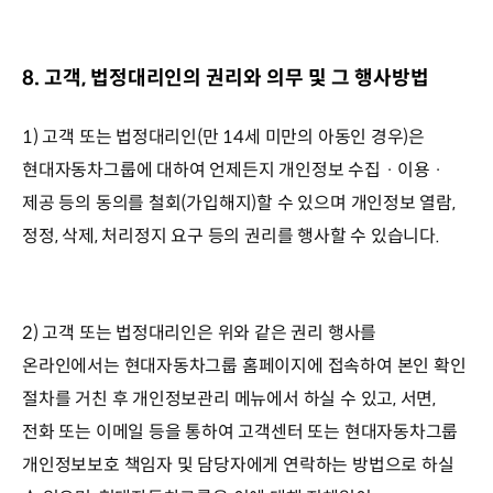
8. 고객, 법정대리인의 권리와 의무 및 그 행사방법
1) 고객 또는 법정대리인(만 14세 미만의 아동인 경우)은
현대자동차그룹에 대하여 언제든지 개인정보 수집 · 이용 ·
제공 등의 동의를 철회(가입해지)할 수 있으며 개인정보 열람,
정정, 삭제, 처리정지 요구 등의 권리를 행사할 수 있습니다.
2) 고객 또는 법정대리인은 위와 같은 권리 행사를
온라인에서는 현대자동차그룹 홈페이지에 접속하여 본인 확인
절차를 거친 후 개인정보관리 메뉴에서 하실 수 있고, 서면,
전화 또는 이메일 등을 통하여 고객센터 또는 현대자동차그룹
개인정보보호 책임자 및 담당자에게 연락하는 방법으로 하실