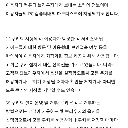
이용자의 컴퓨터 브라우저에게 보내는 소량의 정보이며
이용자들의 PC 컴퓨터내의 하드디스크에 저장되기도 합니다.
① 쿠키의 사용목적: 이용자가 방문한 각 서비스와 웹
사이트들에 대한 방문 및 이용형태, 보안접속 여부 등을
파악하여 이용자에게 최적화된 정보 제공을 위해 사용됩니다.
고객은 쿠키 설치에 대한 선택권을 가지고 있습니다. 따라서,
고객은 웹브라우저에서 옵션을 설정함으로써 모든 쿠키를
허용하거나, 쿠키가 저장될 때마다 확인을 거치거나, 아니면
모든 쿠키의 저장을 거부할 수도 있습니다.
② 쿠키의 설치∙운영 및 거부: 쿠키 설정을 거부하는
방법으로는 고객이 사용하는 웹 브라우저의 옵션을
선택함으로써 모든 쿠키를 허용하거나 쿠키를 저장할 때마다