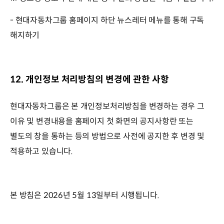
- 현대자동차그룹 홈페이지 하단 뉴스레터 메뉴를 통해 구독
해지하기
12. 개인정보 처리방침의 변경에 관한 사항
현대자동차그룹은 본 개인정보처리방침을 변경하는 경우 그
이유 및 변경내용을 홈페이지 첫 화면의 공지사항란 또는
별도의 창을 통하는 등의 방법으로 사전에 공지한 후 변경 및
적용하고 있습니다.
본 방침은 2026년 5월 13일부터 시행됩니다.