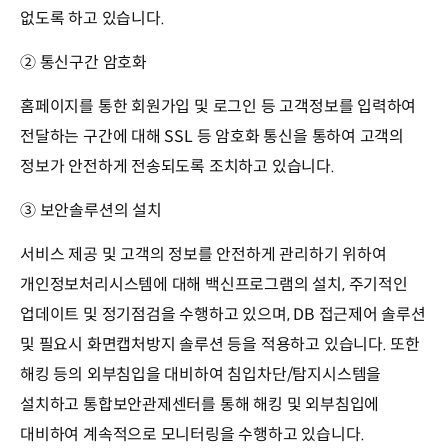
없도록 하고 있습니다.
② 통신구간 암호화
홈페이지를 통한 회원가입 및 로그인 등 고객정보를 입력하여
전달하는 구간에 대해 SSL 등 암호화 통신을 통하여 고객의
정보가 안전하게 전송되도록 조치하고 있습니다.
③ 보안솔루션의 설치
서비스 제공 및 고객의 정보를 안전하게 관리하기 위하여
개인정보처리시스템에 대해 백신프로그램의 설치, 주기적인
업데이트 및 정기점검을 수행하고 있으며, DB 접근제어 솔루션
및 필요시 화면캡처방지 솔루션 등을 적용하고 있습니다. 또한
해킹 등의 외부침입을 대비하여 침입차단/탐지시스템을
설치하고 통합보안관제센터를 통해 해킹 및 외부침입에
대비하여 계속적으로 모니터링을 수행하고 있습니다.