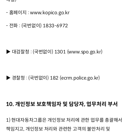
- 홈페이지 : www.kopico.go.kr
- 전화 : (국번없이) 1833-6972
▶ 대검찰청 : (국번없이) 1301 (www.spo.go.kr)
▶ 경찰청 : (국번없이) 182 (ecrm.police.go.kr)
10. 개인정보 보호책임자 및 담당자, 업무처리 부서
1) 현대자동차그룹은 개인정보 처리에 관한 업무를 총괄해서
책임지고, 개인정보 처리와 관련한 고객의 불만처리 및