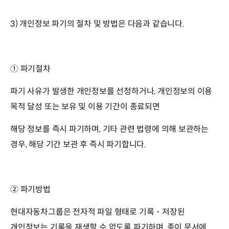
3) 개인정보 파기의 절차 및 방법은 다음과 같습니다.
① 파기절차
파기 사유가 발생한 개인정보를 선정하거나, 개인정보의 이용
목적 달성 또는 보유 및 이용 기간이 종료되면
해당 정보를 즉시 파기하며, 기타 관련 법령에 의해 보관하는
경우, 해당 기간 보관 후 즉시 파기합니다.
② 파기방법
현대자동차그룹은 전자적 파일 형태로 기록・저장된
개인정보는 기록을 재생할 수 없도록 파기하며, 종이 문서에