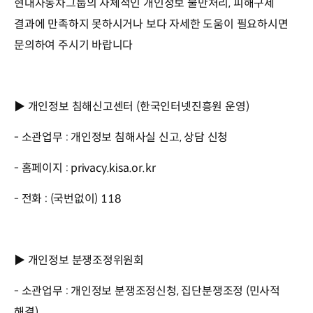
현대자동차그룹의 자체적인 개인정보 불만처리, 피해구제
결과에 만족하지 못하시거나 보다 자세한 도움이 필요하시면
문의하여 주시기 바랍니다
▶ 개인정보 침해신고센터 (한국인터넷진흥원 운영)
- 소관업무 : 개인정보 침해사실 신고, 상담 신청
- 홈페이지 : privacy.kisa.or.kr
- 전화 : (국번없이) 118
▶ 개인정보 분쟁조정위원회
- 소관업무 : 개인정보 분쟁조정신청, 집단분쟁조정 (민사적
해결)