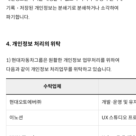
기록・저장된 개인정보는 분쇄기로 분쇄하거나 소각하여
파기합니다.
4. 개인정보 처리의 위탁
1) 현대자동차그룹은 원활한 개인정보 업무처리를 위하여
다음과 같이 개인정보 처리업무를 위탁하고 있습니다.
수탁업체
현대오토에버㈜
개발·운영 및 유
이노션
UX 스튜디오 프