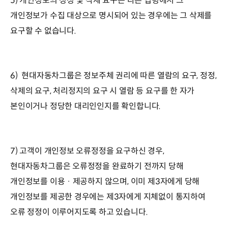
5) 개인정보의 정정 및 삭제 요구는 다른 법령에서 그
개인정보가 수집 대상으로 명시되어 있는 경우에는 그 삭제를
요구할 수 없습니다.
6) 현대자동차그룹은 정보주체 권리에 따른 열람의 요구, 정정,
삭제의 요구, 처리정지의 요구 시 열람 등 요구를 한 자가
본인이거나 정당한 대리인인지를 확인합니다.
7) 고객이 개인정보 오류정정을 요구하신 경우,
현대자동차그룹은 오류정정을 완료하기 전까지 당해
개인정보를 이용 · 제공하지 않으며, 이미 제3자에게 당해
개인정보를 제공한 경우에는 제3자에게 지체없이 통지하여
오류 정정이 이루어지도록 하고 있습니다.