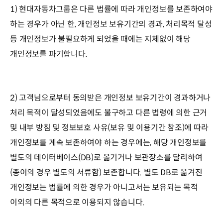
1) 현대자동차그룹은 다른 법률에 따라 개인정보를 보존하여야
하는 경우가 아닌 한, 개인정보 보유기간의 경과, 처리목적 달성
등 개인정보가 불필요하게 되었을 때에는 지체없이 해당
개인정보를 파기합니다.
2) 고객님으로부터 동의받은 개인정보 보유기간이 경과하거나
처리 목적이 달성되었음에도 불구하고 다른 법령에 의한 근거
및 내부 방침 및 정보보호 사유(보유 및 이용기간 참조)에 따라
개인정보를 계속 보존하여야 하는 경우에는, 해당 개인정보를
별도의 데이터베이스(DB)로 옮기거나 보관장소를 달리하여
(종이의 경우 별도의 서류함) 보존합니다. 별도 DB로 옮겨진
개인정보는 법률에 의한 경우가 아니고서는 보유되는 목적
이외의 다른 목적으로 이용되지 않습니다.