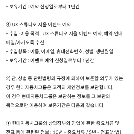
- 보유기간 : 예약 신청일로부터 1년간
④ UX 스튜디오 서울 이벤트 예약
- 수집·이용 목적 : UX 스튜디오 서울 이벤트 예약, 예약 안내
메일/카카오톡 수신
- 수집항목 : 이름, 이메일, 휴대전화번호, 성별, 생년월일
- 보유기간 : 이벤트 예약 신청일로부터 1년간
2) 단, 상법 등 관련법령의 규정에 의하여 보존할 의무가 있는
경우 현대자동차그룹은 고객의 개인정보를 보관합니다.
이 경우 현대자동차그룹은 보관하는 정보를 그 보관의
목적으로만 이용하며 보존기간은 다음과 같습니다.
① 현대자동차그룹의 상업장부와 영업에 관한 중요서류 및
전표 등에 관련된 정보 : 10년 - 중요서류 / 5년 - 전표(상법)