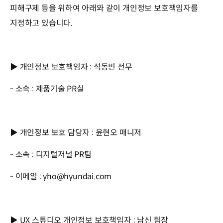
피해구제 등을 위하여 아래와 같이 개인정보 보호책임자를
지정하고 있습니다.
▶ 개인정보 보호책임자 : 석동빈 전무
- 소속 : 제품기술 PR실
▶ 개인정보 보호 담당자 : 윤현오 매니저
- 소속 : 디지털저널 PR팀
- 이메일 : yho@hyundai.com
▶ UX 스튜디오 개인정보 보호책임자 : 남신 팀장