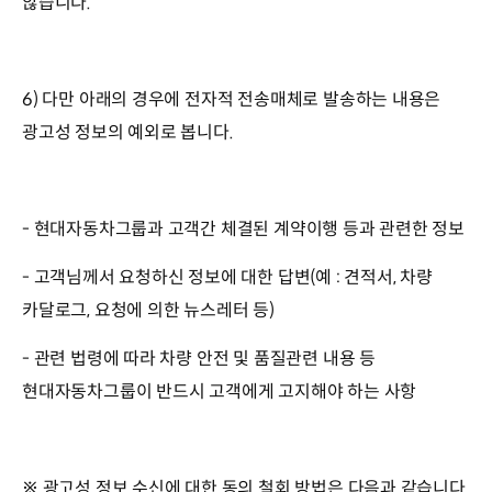
않습니다.
6) 다만 아래의 경우에 전자적 전송매체로 발송하는 내용은
광고성 정보의 예외로 봅니다.
- 현대자동차그룹과 고객간 체결된 계약이행 등과 관련한 정보
- 고객님께서 요청하신 정보에 대한 답변(예 : 견적서, 차량
카달로그, 요청에 의한 뉴스레터 등)
- 관련 법령에 따라 차량 안전 및 품질관련 내용 등
현대자동차그룹이 반드시 고객에게 고지해야 하는 사항
※ 광고성 정보 수신에 대한 동의 철회 방법은 다음과 같습니다.