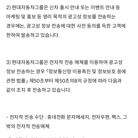
2) 현대자동차그룹은 신차 출시 안내 또는 이벤트 안내 등
마케팅 및 홍보 등 영리 목적의 광고성 정보를 전송하는
경우에는, 광고성 정보 전송에 대한 사전 동의를 득한 고객에
한하여 발송하고 있습니다.
3) 현대자동차그룹은 전자적 전송 매체를 이용하여 광고성
정보 전송하는 경우 「정보통신망 이용촉진 및 정보보호 등에
관한 법률」 제50조부터 제50조의8의 규정에 따라 다음과
같이 조치 후 전송하고 있습니다.
- 전자적 전송 수단 : 휴대전화 문자메세지, 전자우편, 팩스, 그
밖의 전자적 전송매체