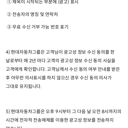
① 제목이 시작되는 부분에 (광고) 표시
② 전송자의 명칭 및 연락처
③ 무료 수신 거부 가능 번호 표기
4) 현대자동차그룹은 고객님이 광고성 정보 수신 동의를 한
날로부터 매 2년 마다 고객의 광고성 정보 수신 동의 사실을
고객에게 확인합니다. 고객님께서 수신 동의 여부 안내를 받은
후 아무런 의사표시를 하지 않으신 경우 수신 동의 의사가
그대로 유지됩니다.
5) 현대자동차그룹은 오후 9시부터 그 다음 날 오전 8시까지의
시간에 전자적 전송매체를 이용한 광고성 정보를 전송하지