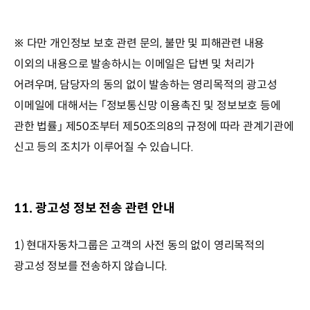
※ 다만 개인정보 보호 관련 문의, 불만 및 피해관련 내용
이외의 내용으로 발송하시는 이메일은 답변 및 처리가
어려우며, 담당자의 동의 없이 발송하는 영리목적의 광고성
이메일에 대해서는 「정보통신망 이용촉진 및 정보보호 등에
관한 법률」 제50조부터 제50조의8의 규정에 따라 관계기관에
신고 등의 조치가 이루어질 수 있습니다.
11. 광고성 정보 전송 관련 안내
1) 현대자동차그룹은 고객의 사전 동의 없이 영리목적의
광고성 정보를 전송하지 않습니다.