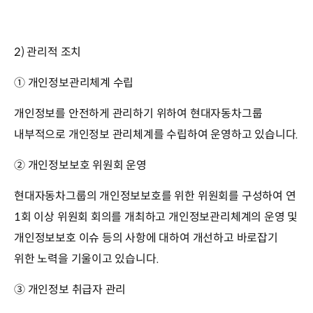
2) 관리적 조치
① 개인정보관리체계 수립
개인정보를 안전하게 관리하기 위하여 현대자동차그룹
내부적으로 개인정보 관리체계를 수립하여 운영하고 있습니다.
② 개인정보보호 위원회 운영
현대자동차그룹의 개인정보보호를 위한 위원회를 구성하여 연
1회 이상 위원회 회의를 개최하고 개인정보관리체계의 운영 및
개인정보보호 이슈 등의 사항에 대하여 개선하고 바로잡기
위한 노력을 기울이고 있습니다.
③ 개인정보 취급자 관리