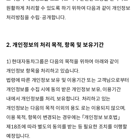
원활하게 처리할 수 있도록 하기 위하여 다음과 같이 개인정보
처리방침을 수립·공개합니다.
2. 개인정보의 처리 목적, 항목 및 보유기간
1) 현대자동차그룹은 다음의 목적을 위하여 아래와 같이
개인정보 항목을 처리하고 있습니다.
법령에 따른 개인정보 보유 및 이용기간 또는 고객님으로부터
개인정보를 수집 시에 동의 받은 개인정보 보유, 이용기간
내에서 개인정보를 처리, 보유합니다. 처리하고 있는
개인정보는 다음의 목적 이외의 용도 로는 이용되지 않으며,
이용 목적, 항목이 변경되는 경우에는 ｢개인정보 보호법｣
제18조에 따라 별도의 동의를 받는 등 필요한 조치를 이행할
예정입니다.