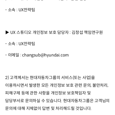
- 소속 : UX전략팀
▶ UX 스튜디오 개인정보 보호 담당자 : 김창섭 책임연구원
- 소속 : UX전략팀
- 이메일 : changsub@hyundai.com
2) 고객께서는 현대자동차그룹의 서비스(또는 사업)을
이용하시면서 발생한 모든 개인정보 보호 관련 문의, 불만처리,
피해구제 등에 관한 사항을 개인정보 보호책임자 및
담당부서로 문의하실 수 있습니다. 현대자동차그룹은 고객님의
문의에 대해 지체없이 답변 및 처리해드릴 것입니다.