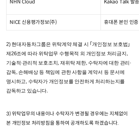
NHN Cloud
Kakao Talk 발
NICE 신용평가정보(주)
휴대폰 본인 인증
2) 현대자동차그룹은 위탁계약 체결 시 ｢개인정보 보호법｣
제26조에 따라 위탁업무 수행목적 외 개인정보 처리금지,
기술적·관리적 보호조치, 재위탁 제한, 수탁자에 대한 관리·
감독, 손해배상 등 책임에 관한 사항을 계약서 등 문서에
명시하고, 수탁자가 개인정보를 안전하게 처리하는지를
감독하고 있습니다.
3) 위탁업무의 내용이나 수탁자가 변경될 경우에는 지체없이
본 개인정보 처리방침을 통하여 공개하도록 하겠습니다.