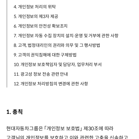
4. 개인정보 처리의 위탁
5. 개인정보의 제3자 제공
6. 개인정보의 안전성 확보조치
7. 개인정보 자동 수집 장치의 설치∙운영 및 거부에 관한 사항
8. 고객, 법정대리인의 권리와 의무 및 그 행사방법
9. 고객의 권익침해에 대한 구제방법
10. 개인정보 보호책임자 및 담당자, 업무처리 부서
11. 광고성 정보 전송 관련 안내
12. 개인정보 처리방침의 변경에 관한 사항
1. 총칙
현대자동차그룹은 ｢개인정보 보호법｣ 제30조에 따라
고객님의 개인정보를 보호하고 이와 관련한 고충을 신속하고