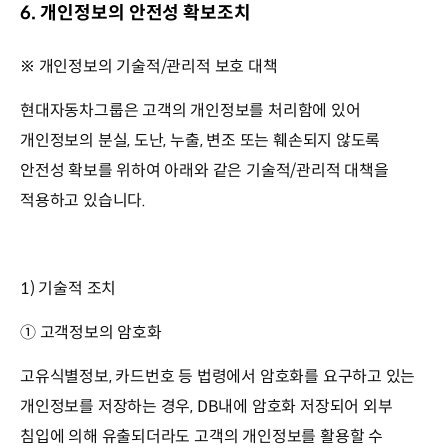
6. 개인정보의 안전성 확보조치
※ 개인정보의 기술적/관리적 보호 대책
현대자동차그룹은 고객의 개인정보를 처리함에 있어
개인정보의 분실, 도난, 누출, 변조 또는 훼손되지 않도록
안전성 확보를 위하여 아래와 같은 기술적/관리적 대책을
적용하고 있습니다.
1) 기술적 조치
① 고객정보의 암호화
고유식별정보, 카드번호 등 법령에서 암호화를 요구하고 있는
개인정보를 저장하는 경우, DB내에 암호화 저장되어 외부
침입에 의해 유출되더라도 고객의 개인정보를 활용할 수