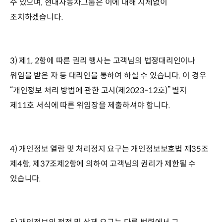
수 있으며, 현대자동차그룹은 이에 대해 지체없이
조치하겠습니다.
3) 제1, 2항에 따른 권리 행사는 고객님의 법정대리인이나
위임을 받은 자 등 대리인을 통하여 하실 수 있습니다. 이 경우
“개인정보 처리 방법에 관한 고시(제2023-12호)” 별지
제11호 서식에 따른 위임장을 제출하셔야 합니다.
4) 개인정보 열람 및 처리정지 요구는 개인정보보호법 제35조
제4항, 제37조제2항에 의하여 고객님의 권리가 제한될 수
있습니다.