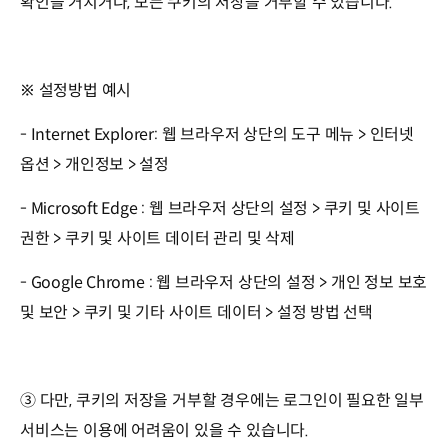
확인을 거치거나, 모든 쿠키의 저장을 거부할 수 있습니다.
※ 설정방법 예시
- Internet Explorer: 웹 브라우저 상단의 도구 메뉴 > 인터넷
옵션 > 개인정보 > 설정
- Microsoft Edge : 웹 브라우저 상단의 설정 > 쿠키 및 사이트
권한 > 쿠키 및 사이트 데이터 관리 및 삭제
- Google Chrome : 웹 브라우저 상단의 설정 > 개인 정보 보호
및 보안 > 쿠키 및 기타 사이트 데이터 > 설정 방법 선택
③ 다만, 쿠키의 저장을 거부할 경우에는 로그인이 필요한 일부
서비스는 이용에 어려움이 있을 수 있습니다.