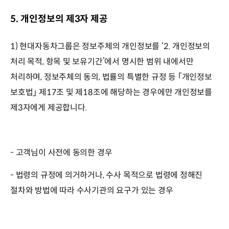
5. 개인정보의 제3자 제공
1) 현대자동차그룹은 정보주체의 개인정보를 ‘2. 개인정보의
처리 목적, 항목 및 보유기간’에서 명시한 범위 내에서만
처리하며, 정보주체의 동의, 법률의 특별한 규정 등 ｢개인정보
보호법｣ 제17조 및 제18조에 해당하는 경우에만 개인정보를
제3자에게 제공합니다.
- 고객님이 사전에 동의한 경우
- 법령의 규정에 의거하거나, 수사 목적으로 법령에 정해진
절차와 방법에 따라 수사기관의 요구가 있는 경우