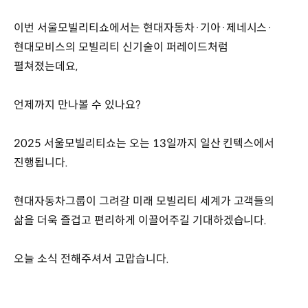
이번 서울모빌리티쇼에서는 현대자동차·기아·제네시스·
현대모비스의 모빌리티 신기술이 퍼레이드처럼
펼쳐졌는데요,
언제까지 만나볼 수 있나요?
2025 서울모빌리티쇼는 오는 13일까지 일산 킨텍스에서
진행됩니다.
현대자동차그룹이 그려갈 미래 모빌리티 세계가 고객들의
삶을 더욱 즐겁고 편리하게 이끌어주길 기대하겠습니다.
오늘 소식 전해주셔서 고맙습니다.