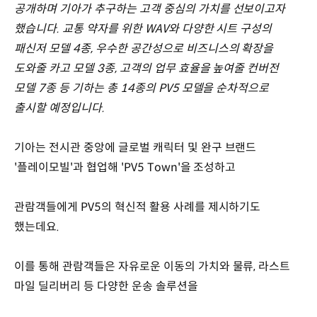
공개하며 기아가 추구하는 고객 중심의 가치를 선보이고자
했습니다. 교통 약자를 위한 WAV와 다양한 시트 구성의
패신저 모델 4종, 우수한 공간성으로 비즈니스의 확장을
도와줄 카고 모델 3종, 고객의 업무 효율을 높여줄 컨버전
모델 7종 등 기하는 총 14종의 PV5 모델을 순차적으로
출시할 예정입니다.
기아는 전시관 중앙에 글로벌 캐릭터 및 완구 브랜드
'플레이모빌'과 협업해 'PV5 Town'을 조성하고
관람객들에게 PV5의 혁신적 활용 사례를 제시하기도
했는데요.
이를 통해 관람객들은 자유로운 이동의 가치와 물류, 라스트
마일 딜리버리 등 다양한 운송 솔루션을