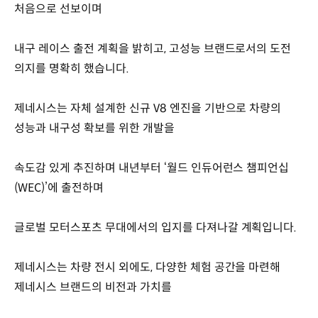
처음으로 선보이며
내구 레이스 출전 계획을 밝히고, 고성능 브랜드로서의 도전
의지를 명확히 했습니다.
제네시스는 자체 설계한 신규 V8 엔진을 기반으로 차량의
성능과 내구성 확보를 위한 개발을
속도감 있게 추진하며 내년부터 ‘월드 인듀어런스 챔피언십
(WEC)’에 출전하며
글로벌 모터스포츠 무대에서의 입지를 다져나갈 계획입니다.
제네시스는 차량 전시 외에도, 다양한 체험 공간을 마련해
제네시스 브랜드의 비전과 가치를