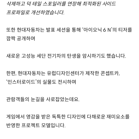
삭제하고 덕 테일 스포일러를 연장해 최적화된 사이드
프로파일로 개선하였습니다.
또한 현대자동차는 발표 세션을 통해 ‘아이오닉 6 N’의 티저를
깜짝 공개하며
새로운 고성능 세단 전기차의 탄생을 암시하기도 했습니다.
한편, 현대자동차는 유럽디자인센터가 제작한 콘셉트카,
‘인스터로이드’의 실물도 전시하며
관람객들의 눈길을 사로잡았는데요.
게임에서 영감을 받은 독특한 디자인에 다채로운 재미요소를
반영한 프로젝트 모델입니다.