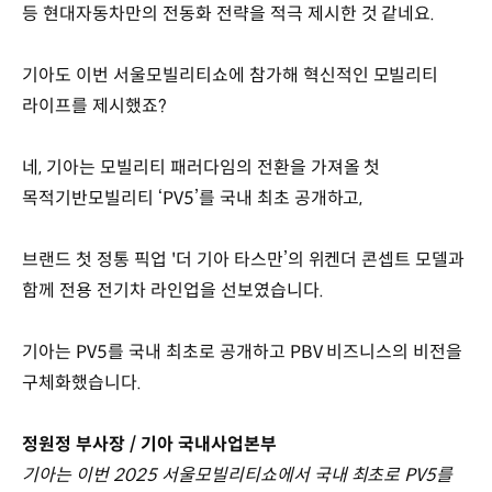
등 현대자동차만의 전동화 전략을 적극 제시한 것 같네요.
기아도 이번 서울모빌리티쇼에 참가해 혁신적인 모빌리티
라이프를 제시했죠?
네, 기아는 모빌리티 패러다임의 전환을 가져올 첫
목적기반모빌리티 ‘PV5’를 국내 최초 공개하고,
브랜드 첫 정통 픽업 '더 기아 타스만’의 위켄더 콘셉트 모델과
함께 전용 전기차 라인업을 선보였습니다.
기아는 PV5를 국내 최초로 공개하고 PBV 비즈니스의 비전을
구체화했습니다.
정원정 부사장 / 기아 국내사업본부
기아는 이번 2025 서울모빌리티쇼에서 국내 최초로 PV5를