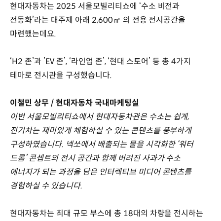
현대자동차는 2025 서울모빌리티쇼에 ‘수소 비전과
전동화’라는 대주제 아래 2,600㎡ 의 전용 전시공간을
마련했는데요.
‘H2 존’과 ’EV 존’, ‘라인업 존’, ‘현대 스토어’ 등 총 4가지
테마로 전시관을 구성했습니다.
이철민 상무 / 현대자동차 국내마케팅실
이번 서울모빌리티쇼에서 현대자동차관은 수소는 쉽게,
전기차는 재미있게 체험하실 수 있는 콘텐츠를 풍부하게
구성하였습니다. 넥쏘에서 배출되는 물을 시각화한 ‘워터
드롭’ 콘셉트의 전시 공간과 함께 버려진 사과가 수소
에너지가 되는 과정을 담은 인터렉티브 미디어 콘텐츠를
경험하실 수 있습니다.
현대자동차는 최대 규모 부스에 총 18대의 차량을 전시하는