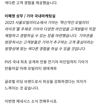
색다른 고객 경험을 제공했습니다.
이혜영 상무 / 기아 국내마케팅실
2025 서울모빌리티쇼에서 기아는 ‘혁신적인 모빌리티
라이프’를 주제로 기아의 다양한 라인업을 고객분들이 직접
체험하고 경험하실 수 있는 장을 마련했습니다. 기아관을
방문하시는 고객분들은 기아가 추구하는 고객 중심이라는
방향성에 맞는 색다른 경험을 하실 수 있을 것입니다.
PV5 국내 최초 공개와 전용 전기차 라인업까지 기아가
만들어갈 미래 모빌리티 생태계와
글로벌 리딩 브랜드로서 위상을 강화하겠다는 의지가
느껴지는 것 같습니다.
이번엔 제네시스 소식 전해주시죠.