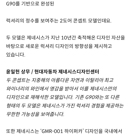
G90를 기반으로 완성된
럭셔리의 정수를 보여주는 2도어 콘셉트 모델인데요.
두 모델은 제네시스가 지난 10년간 축적해온 디자인 자산을
바탕으로 새로운 럭셔리 디자인의 방향성을 제시하고
있습니다.
윤일헌 상무 / 현대자동차 제네시스디자인센터
두 콘셉트는 지중해의 아름다운 자연과 이탈리아 최고
와이너리의 와인에서 영감을 받아서 이를 제네시스만의
디자인으로 재해석한 모델입니다. 기존 G90와는 또 다른
형태의 두 모델은 제네시스가 가진 럭셔리 경험을 제공하는
무한한 가능성을 보여줍니다.
또한 제네시스는 ‘GMR-001 하이퍼카’ 디자인을 국내에서