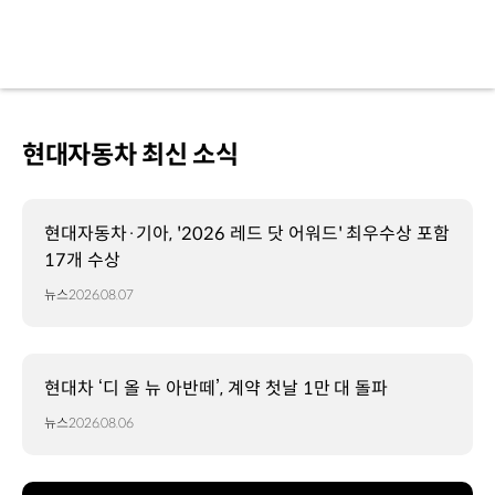
현대자동차 최신 소식
현대자동차·기아, '2026 레드 닷 어워드' 최우수상 포함
17개 수상
뉴스
2026.08.07
현대차 ‘디 올 뉴 아반떼’, 계약 첫날 1만 대 돌파
뉴스
2026.08.06