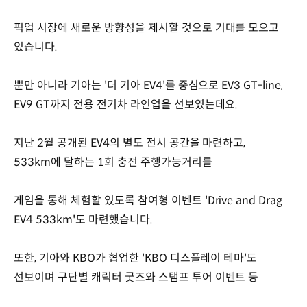
픽업 시장에 새로운 방향성을 제시할 것으로 기대를 모으고
있습니다.
뿐만 아니라 기아는 '더 기아 EV4'를 중심으로 EV3 GT-line,
EV9 GT까지 전용 전기차 라인업을 선보였는데요.
지난 2월 공개된 EV4의 별도 전시 공간을 마련하고,
533km에 달하는 1회 충전 주행가능거리를
게임을 통해 체험할 있도록 참여형 이벤트 'Drive and Drag
EV4 533km'도 마련했습니다.
또한, 기아와 KBO가 협업한 'KBO 디스플레이 테마'도
선보이며 구단별 캐릭터 굿즈와 스탬프 투어 이벤트 등