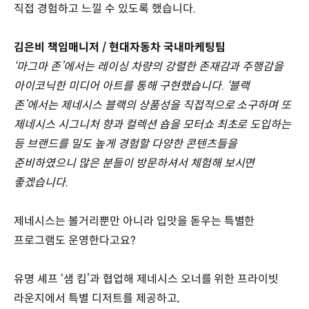
직접 경험하고 느낄 수 있도록 했습니다.
김은비 책임매니저 / 현대자동차 국내마케팅팀
‘마그마 존’에서는 레이싱 차량의 강렬한 존재감과 주행감을
아이코닉한 미디어 아트를 통해 구현했습니다. ‘블랙
존’에서는 제네시스 블랙의 상품성을 직접적으로 소구하며 또
제네시스 시그니처 향과 컬렉션 숍을 모터쇼 최초로 도입하는
등 브랜드를 밀도 높게 경험할 다양한 콘텐츠들을
준비하였으니 많은 분들이 방문하셔서 체험해 보시면
좋겠습니다.
제네시스는 볼거리뿐만 아니라 입맛을 돋우는 특별한
프로그램도 운영한다고요?
유명 셰프 ‘샘 킴’과 협업해 제네시스 오너를 위한 프라이빗
라운지에서 특별 디저트를 제공하고,