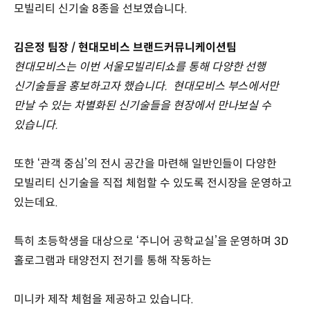
모빌리티 신기술 8종을 선보였습니다.
김은정 팀장 / 현대모비스 브랜드커뮤니케이션팀
현대모비스는 이번 서울모빌리티쇼를 통해 다양한 선행
신기술들을 홍보하고자 했습니다. 현대모비스 부스에서만
만날 수 있는 차별화된 신기술들을 현장에서 만나보실 수
있습니다.
또한 ‘관객 중심’의 전시 공간을 마련해 일반인들이 다양한
모빌리티 신기술을 직접 체험할 수 있도록 전시장을 운영하고
있는데요.
특히 초등학생을 대상으로 ‘주니어 공학교실’을 운영하며 3D
홀로그램과 태양전지 전기를 통해 작동하는
미니카 제작 체험을 제공하고 있습니다.