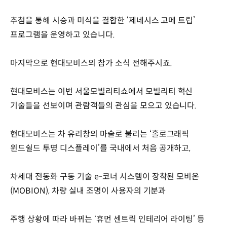
추첨을 통해 시승과 미식을 결합한 ‘제네시스 고메 트립’
프로그램을 운영하고 있습니다.
마지막으로 현대모비스의 참가 소식 전해주시죠.
현대모비스는 이번 서울모빌리티쇼에서 모빌리티 혁신
기술들을 선보이며 관람객들의 관심을 모으고 있습니다.
현대모비스는 차 유리창의 마술로 불리는 ‘홀로그래픽
윈드쉴드 투명 디스플레이’를 국내에서 처음 공개하고,
차세대 전동화 구동 기술 e-코너 시스템이 장착된 모비온
(MOBION), 차량 실내 조명이 사용자의 기분과
주행 상황에 따라 바뀌는 ‘휴먼 센트릭 인테리어 라이팅’ 등