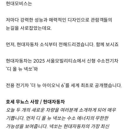
현대모비스는
저마다 강력한 성능과 매력적인 디자인으로 관람객들의
눈길을 사로잡았는데요.
먼저, 현대자동차 소식부터 전해드리겠습니다. 함께 보시죠
현대자동차는 2025 서울모빌리티쇼에서 신형 수소전기차
‘디 올 뉴 넥쏘’와
전용 전기차 ‘더 뉴 아이오닉 6’를 세계 최초로 공개했습니다.
호세 무뇨스 사장 / 현대자동차
오늘 두 개의 새로운 차량을 여러분께 소개하게 되어 매우
기쁩니다. 먼저 디 올 뉴 넥쏘는 수소 에너지의 무한한
가능성을 보여줍니다. 넥쏘는 현대자동차의 가장 최신