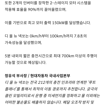
또한 2개의 인버터를 장착한 2-스테이지 모터 시스템을
적용해 효율을 90%까지 끌어올렸으며,
이를 기반으로 최고 모터 출력 150kW를 달성했습니다.
디 올 뉴 넥쏘는 0km/h부터 100km/h까지 7.8초의
가속성능을 달성했으며,
5분 내외의 짧은 충전시간으로 최대 700km 이상의 주행이
가능할 것으로 예상됩니다.
정유석 부사장 / 현대자동차 국내사업본부
디 올 뉴 넥쏘는 전국 212개의 충전 인프라와 연계한 ‘루트
플래너’를 통해서 최적의 이동 경로까지 추천합니다. 궁극의
클린 모빌리티로서 운행 중 미세먼지를 정화하고 물 이외에는
어떠한 불순물도 배출하지 않습니다. 페달 오조작 방지 및