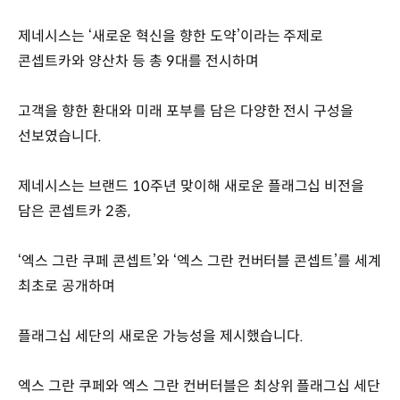
제네시스는 ‘새로운 혁신을 향한 도약’이라는 주제로
콘셉트카와 양산차 등 총 9대를 전시하며
고객을 향한 환대와 미래 포부를 담은 다양한 전시 구성을
선보였습니다.
제네시스는 브랜드 10주년 맞이해 새로운 플래그십 비전을
담은 콘셉트카 2종,
‘엑스 그란 쿠페 콘셉트’와 ‘엑스 그란 컨버터블 콘셉트’를 세계
최초로 공개하며
플래그십 세단의 새로운 가능성을 제시했습니다.
엑스 그란 쿠페와 엑스 그란 컨버터블은 최상위 플래그십 세단