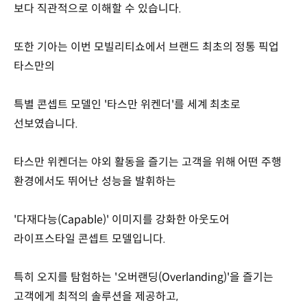
보다 직관적으로 이해할 수 있습니다.
또한 기아는 이번 모빌리티쇼에서 브랜드 최초의 정통 픽업
타스만의
특별 콘셉트 모델인 '타스만 위켄더'를 세계 최초로
선보였습니다.
타스만 위켄더는 야외 활동을 즐기는 고객을 위해 어떤 주행
환경에서도 뛰어난 성능을 발휘하는
'다재다능(Capable)' 이미지를 강화한 아웃도어
라이프스타일 콘셉트 모델입니다.
특히 오지를 탐험하는 '오버랜딩(Overlanding)'을 즐기는
고객에게 최적의 솔루션을 제공하고,