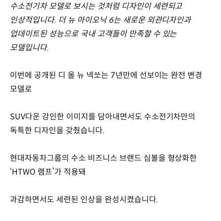
수소전기차 모델로 보시는 것처럼 디자인이 세련되고
인상적입니다. 더 뉴 아이오닉 6는 새로운 외관디자인과
업데이트된 성능으로 국내 고객들이 만족할 수 있는
모델입니다.
이번에 공개된 디 올 뉴 넥쏘는 7년만에 선보이는 완전 변경
모델로
SUV다운 강인한 이미지를 담아내면서도 수소전기차만의
독특한 디자인을 갖췄습니다.
현대자동차그룹의 수소 비즈니스 브랜드 심볼을 형상화한
‘HTWO 램프’가 적용돼
과감하면서도 세련된 인상을 완성시켰습니다.