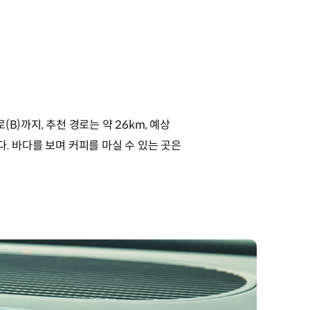
)까지, 추천 경로는 약 26km, 예상
. 바다를 보며 커피를 마실 수 있는 곳은