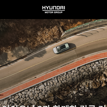
HYUNDAI
MOTOR
GROUP