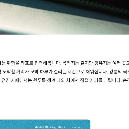
라는 취향을 좌표로 입력해봅니다. 목적지는 같지만 경유지는 여러 곳으
이면 도착할 거리가 꼬박 하루가 걸리는 시간으로 채워집니다. 강릉의 
 유명 카페에서는 원두를 챙겨 나와 차에서 직접 커피를 내립니다. 순