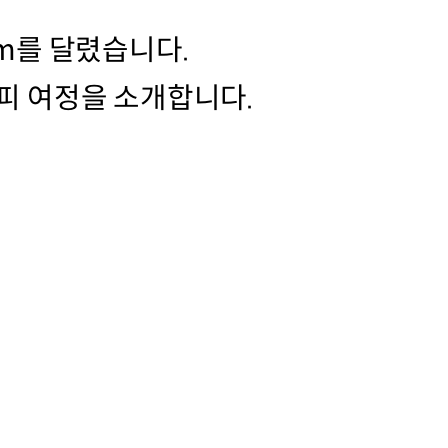
km를 달렸습니다.
커피 여정을 소개합니다.