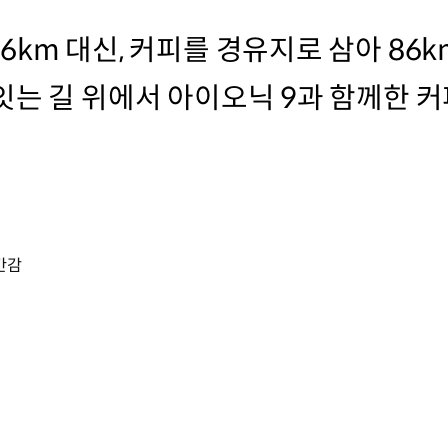
km 대신, 커피를 경유지로 삼아 86
잇는 길 위에서 아이오닉 9과 함께한 
간감