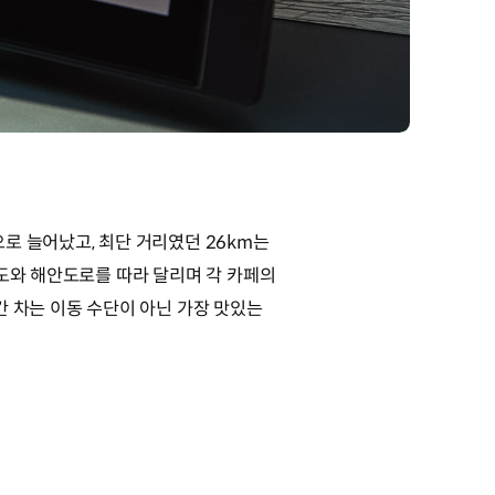
로 늘어났고, 최단 거리였던 26km는
국도와 해안도로를 따라 달리며 각 카페의
간 차는 이동 수단이 아닌 가장 맛있는