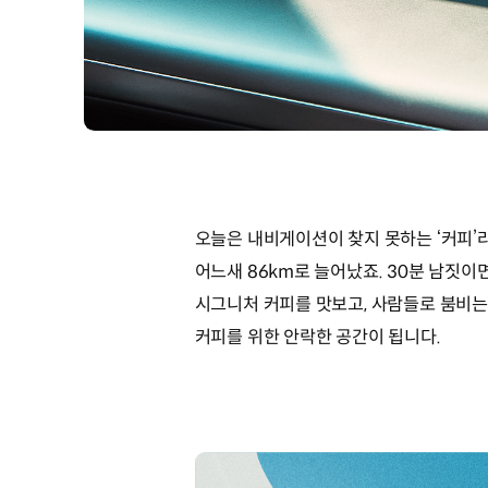
오늘은 내비게이션이 찾지 못하는 ‘커피’
어느새 86km로 늘어났죠. 30분 남짓
시그니처 커피를 맛보고, 사람들로 붐비는
커피를 위한 안락한 공간이 됩니다.