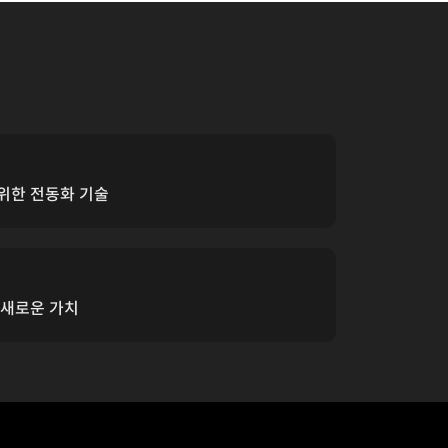
위한 전동화 기술
 새로운 가치