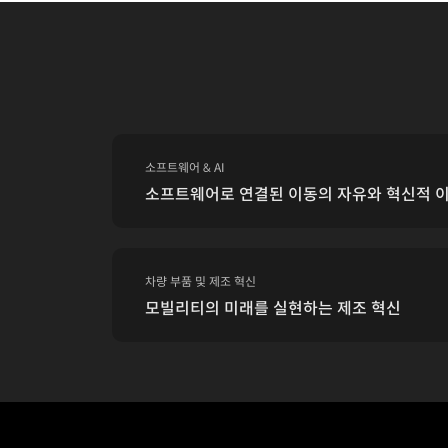
소프트웨어 & AI
소프트웨어로 연결된 이동의 자유와 혁신적 
차량 부품 및 제조 혁신
모빌리티의 미래를 실현하는 제조 혁신