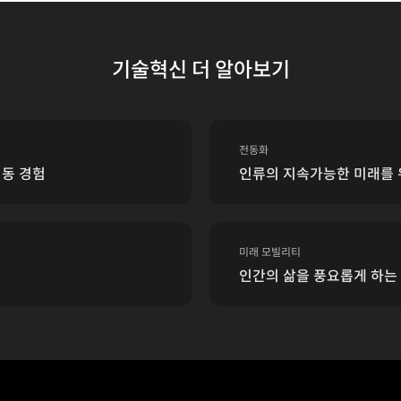
기술혁신 더 알아보기
전동화
이동 경험
인류의 지속가능한 미래를 
미래 모빌리티
인간의 삶을 풍요롭게 하는