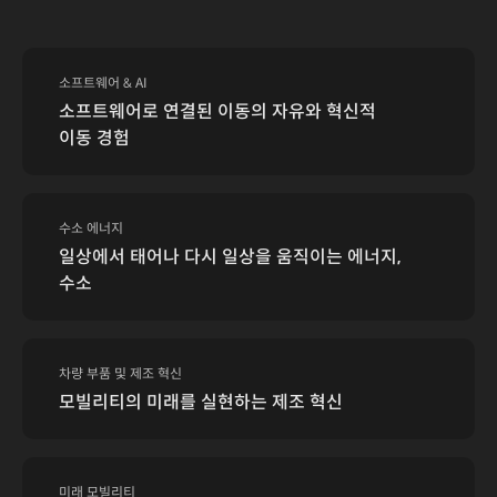
소프트웨어 & AI
소프트웨어로 연결된 이동의 자유와 혁신적
이동 경험
수소 에너지
일상에서 태어나 다시 일상을 움직이는 에너지,
수소
차량 부품 및 제조 혁신
모빌리티의 미래를 실현하는 제조 혁신
미래 모빌리티