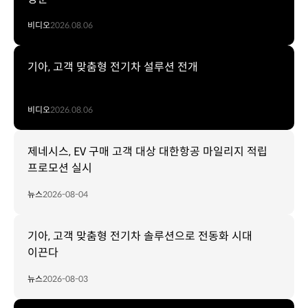
비디오
2026.08.06
기아, 고객 맞춤형 전기차 설루션 전개
비디오
2026.08.06
제네시스, EV 구매 고객 대상 대한항공 마일리지 적립
프로모션 실시
뉴스
2026-08-04
기아, 고객 맞춤형 전기차 솔루션으로 전동화 시대
이끈다
뉴스
2026-08-03