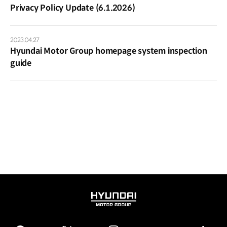
Privacy Policy Update (6.1.2026)
2023.04.27
Hyundai Motor Group homepage system inspection
guide
HYUNDAI
MOTOR
GROUP