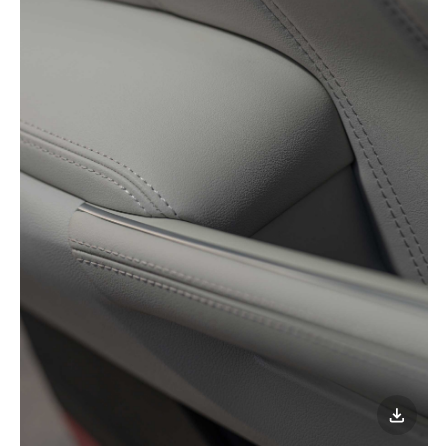
이미지
다운로