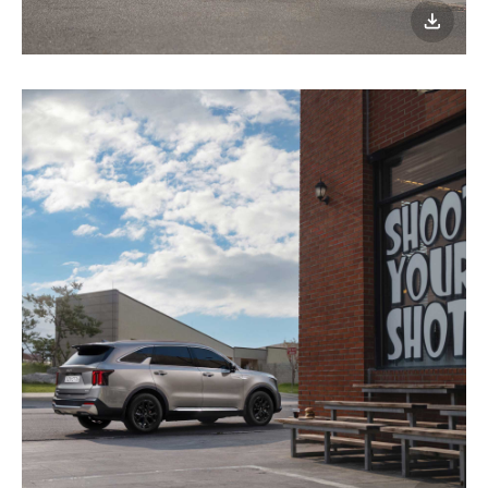
이미지
다운로