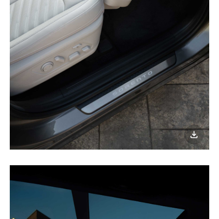
이미지
다운로