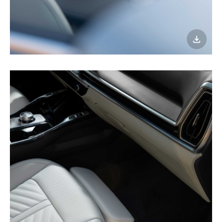
이미지
다운로