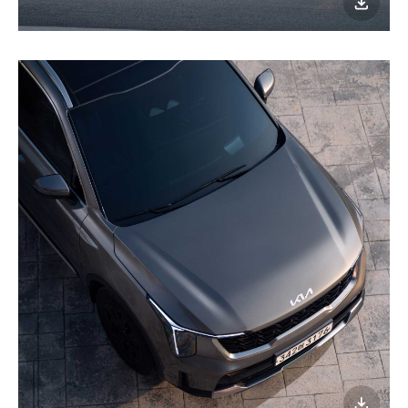
이미지
다운로