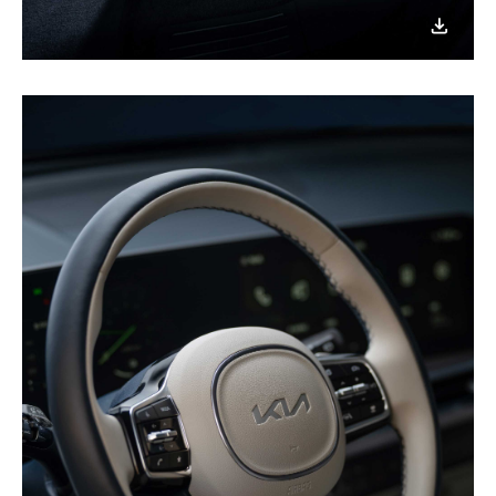
이미지
다운로