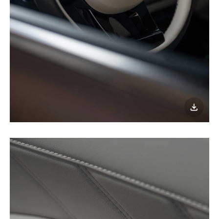
이미지
다운로