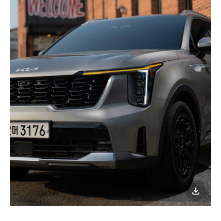
이미지
다운로