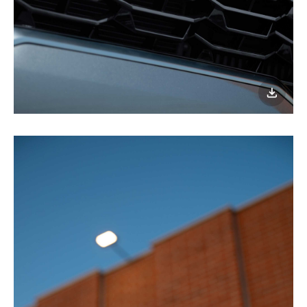
이미지
다운로