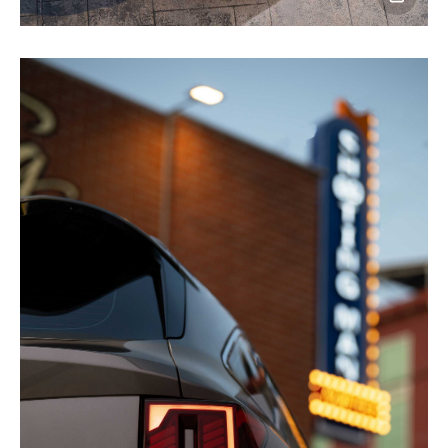
이미지
다운로