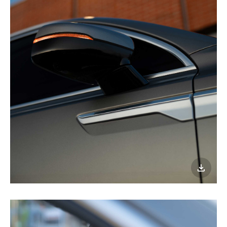
이미지
다운로