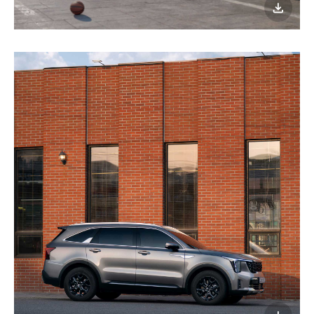
이미지
다운로