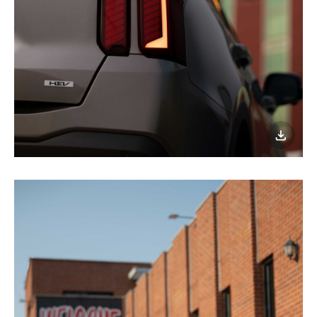
이미지
다운로