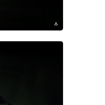
이미지
다운로드