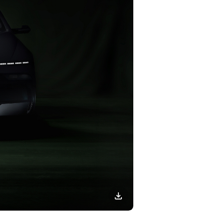
이미지
다운로드