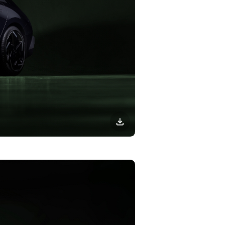
이미지
다운로드