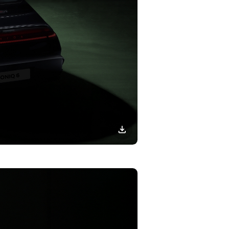
이미지
다운로드