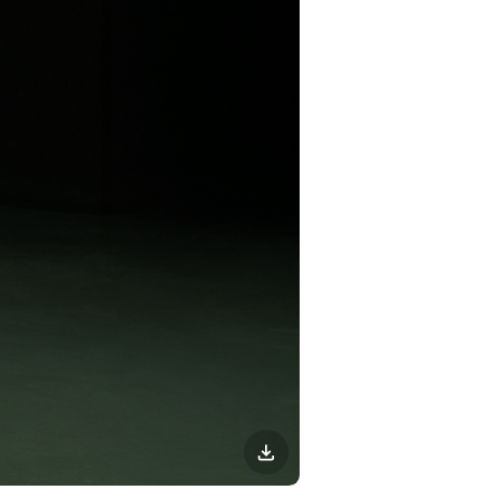
이미지
다운로드