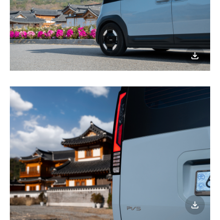
이미지
다운로
이미지
다운로