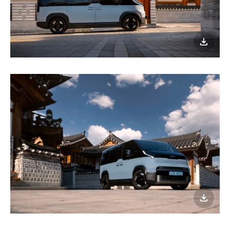
이미지
다운로
이미지
다운로