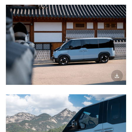
이미지
다운로