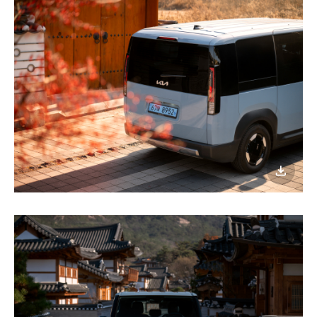
이미지
다운로