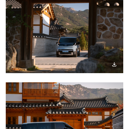
이미지
다운로