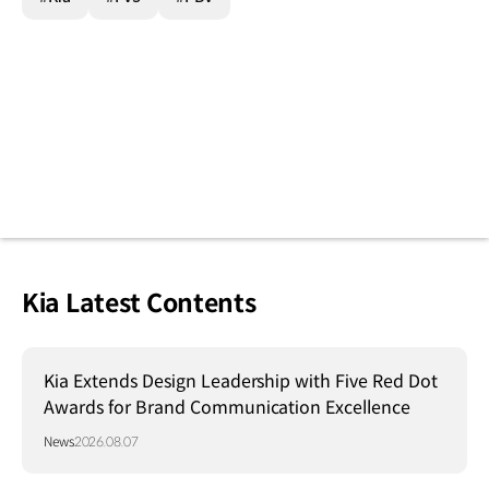
Kia Latest Contents
Kia Extends Design Leadership with Five Red Dot
Awards for Brand Communication Excellence
News
2026.08.07