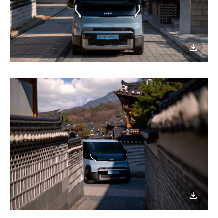
이미지
다운로
이미지
다운로