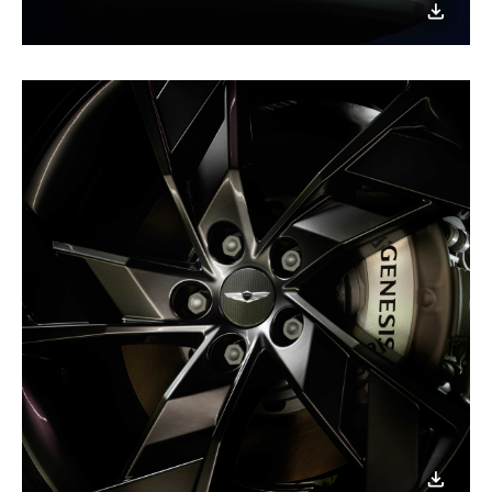
이미지
다운로