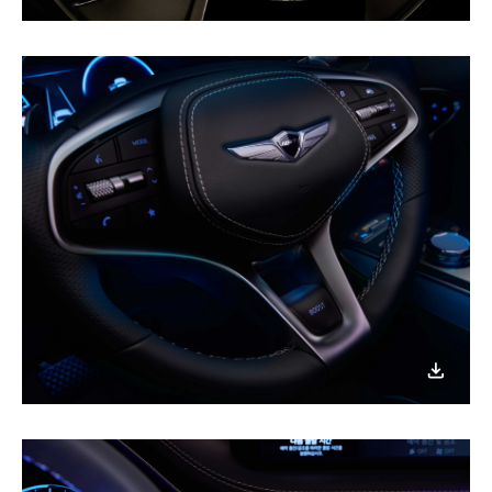
이미지
다운로
이미지
다운로