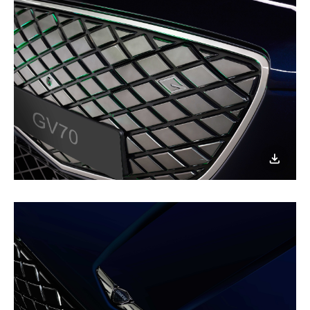
이미지
다운로