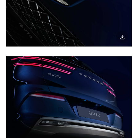
이미지
다운로