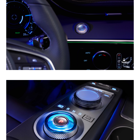
이미지
다운로