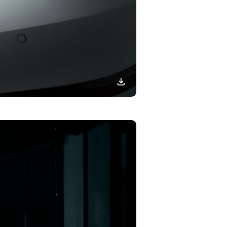
이미지
다운로드