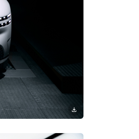
이미지
다운로드