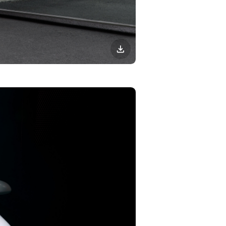
이미지
다운로드