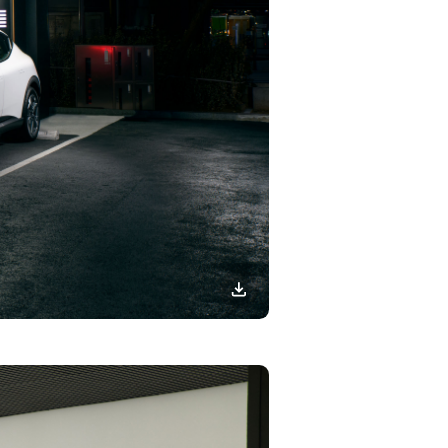
이미지
다운로드