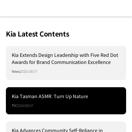
Kia Latest Contents
Kia Extends Design Leadership with Five Red Dot
Awards for Brand Communication Excellence
News
2026.08.07
Kia Tasman ASMR: Turn Up Nature
TV
2026.08.07
Kia Advances Community Self-Reliance in