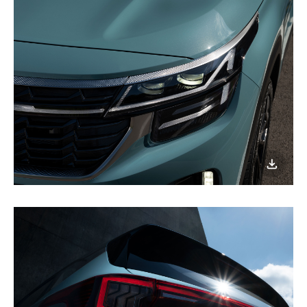
이미지
다운로