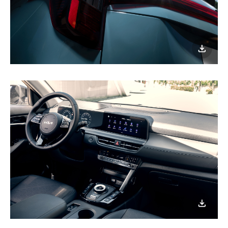
이미지
다운로
이미지
다운로