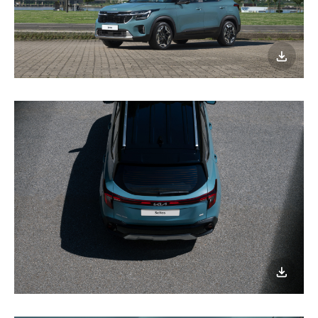
이미지
다운로
이미지
다운로