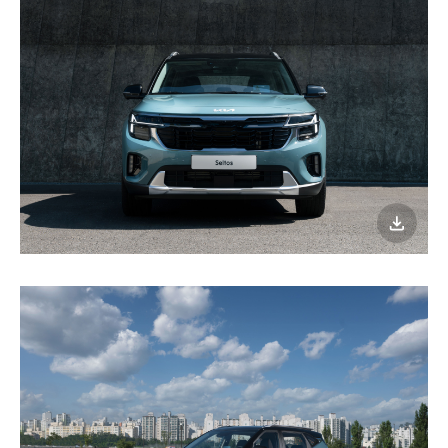
이미지
다운로