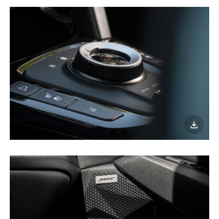
이미지
다운로