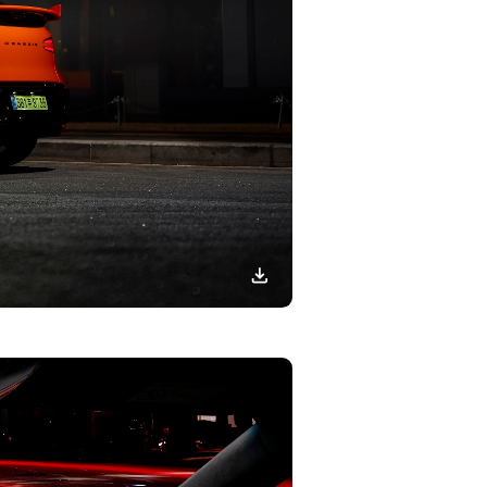
이미지
다운로드