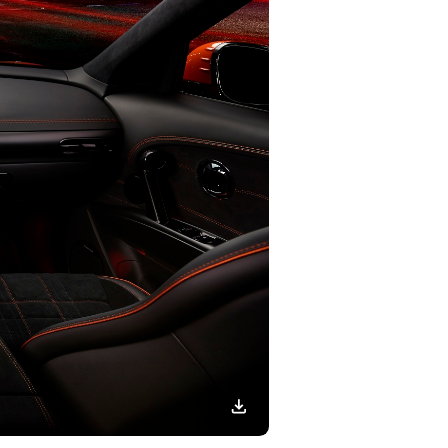
이미지
다운로드