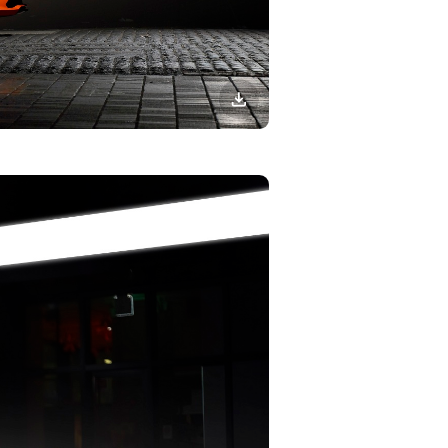
이미지
다운로드