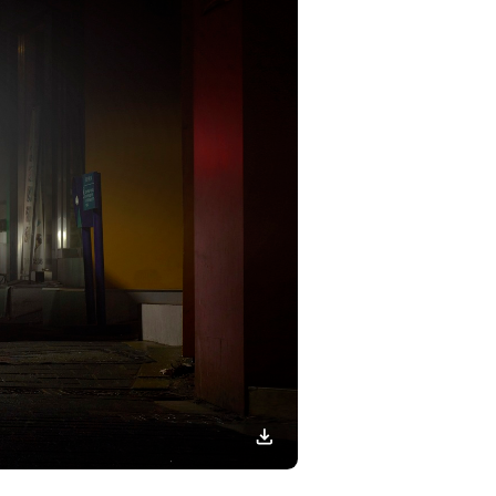
이미지
다운로드