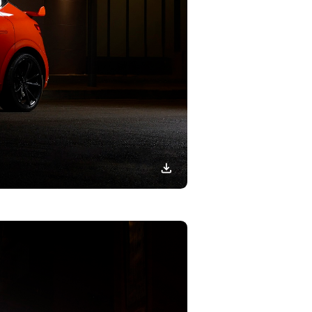
이미지
다운로드