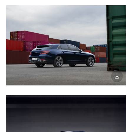
이미지
다운로