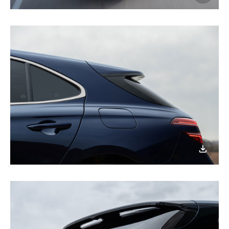
이미지
다운로
이미지
다운로