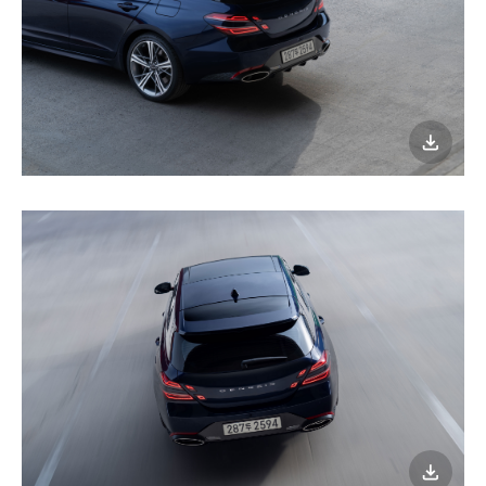
이미지
다운로