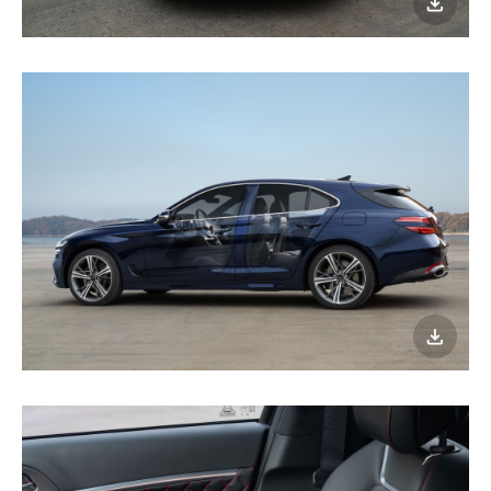
이미지
다운로
이미지
다운로