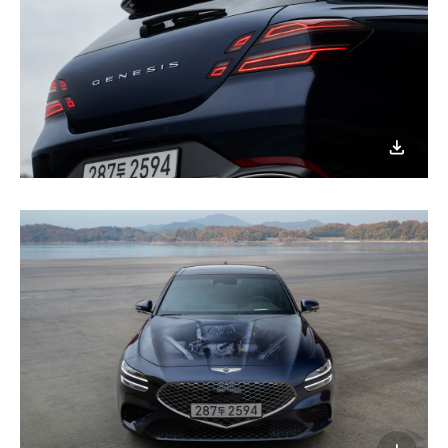
이미지
다운로