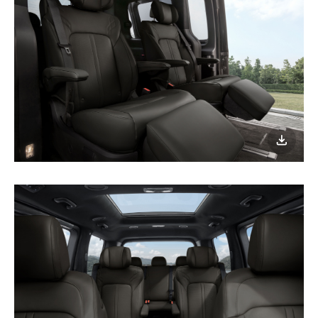
이미지
다운로