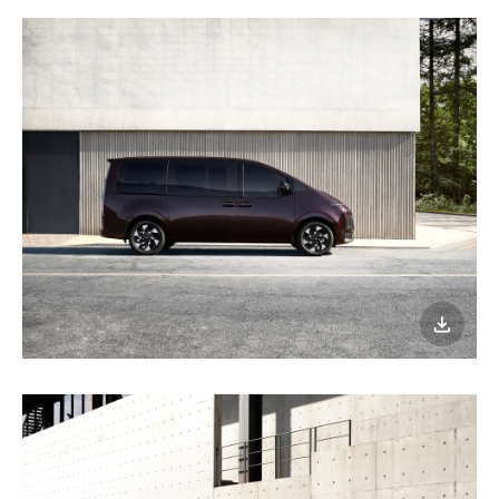
이미지
다운로