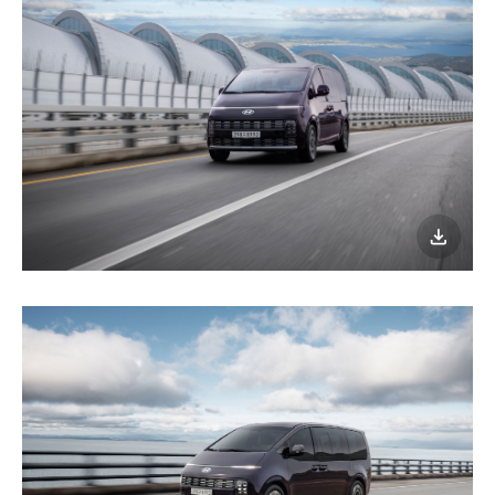
이미지
다운로