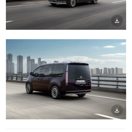
이미지
다운로
이미지
다운로