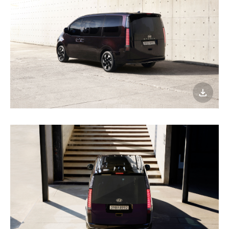
이미지
다운로