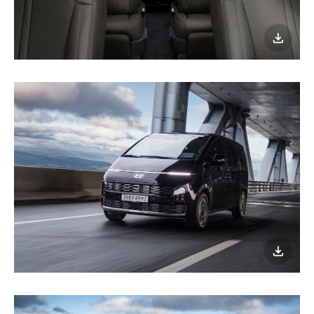
이미지
다운로
이미지
다운로