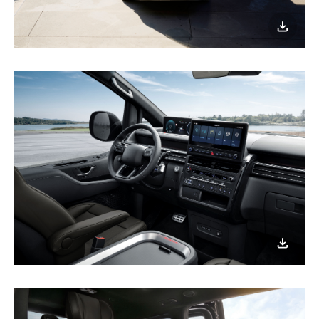
이미지
다운로
이미지
다운로