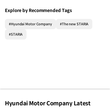
Explore by Recommended Tags
#Hyundai Motor Company
#The new STARIA
#STARIA
Hyundai Motor Company Latest