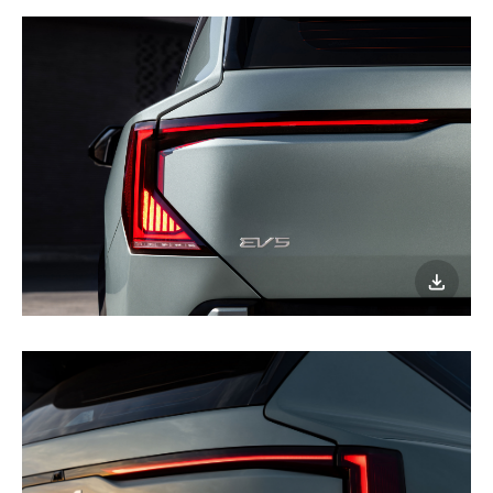
이미지
다운로