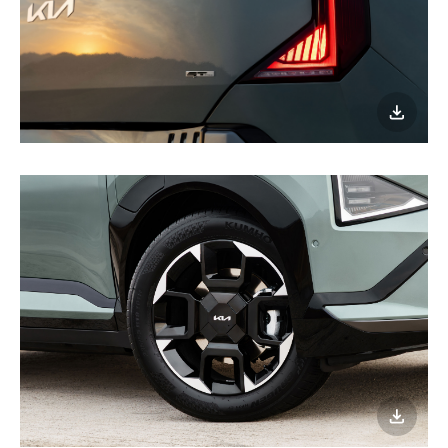
이미지
다운로
이미지
다운로