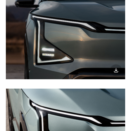
이미지
다운로