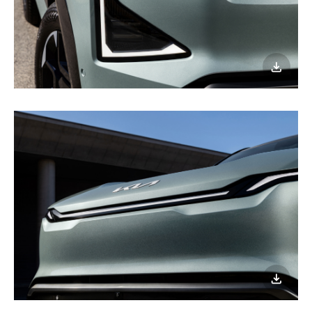
이미지
다운로
이미지
다운로