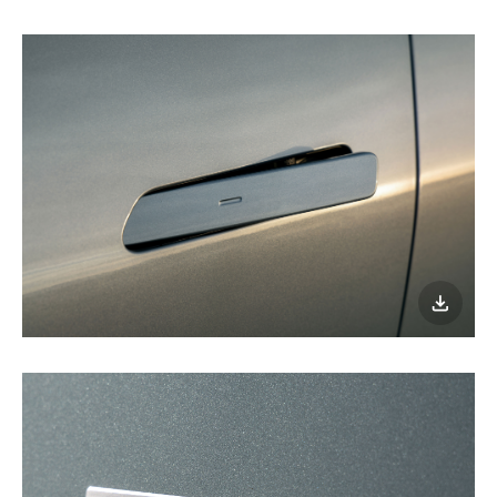
이미지
다운로