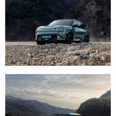
이미지
다운로