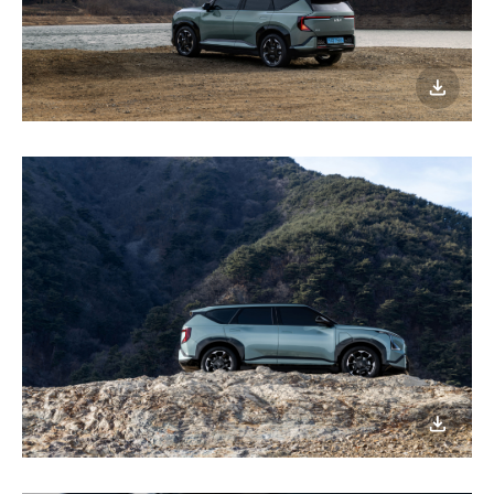
이미지
다운로
이미지
다운로