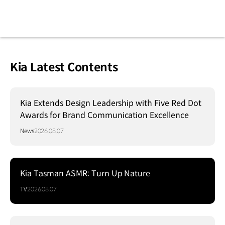
Kia Latest Contents
Kia Extends Design Leadership with Five Red Dot
Awards for Brand Communication Excellence
News
2026.08.07
Kia Tasman ASMR: Turn Up Nature
TV
2026.08.07