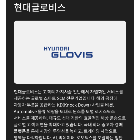
현대글로비스
현대글로비스는 고객의 가치사슬 전반에서 차별화된 서비스를
제공하는 글로벌 스마트 SCM 전문기업입니다. 해외 공장에
자동차 부품을 공급하는 KD(Knock Down) 사업을 비롯,
Automotive 물류 역량을 토대로 원스톱 토털 로지스틱스
서비스를 제공하며, 대규모 선대 기반의 효율적인 해상 운송으로
글로벌 고객 저변을 확대하고 있습니다. 국내 최대 중고차 경매
플랫폼을 통해 시장의 투명성을 높이고, 트레이딩 사업으로
영역을 다각화합니다. AI, 빅데이터, 로보틱스를 포괄하는 첨단