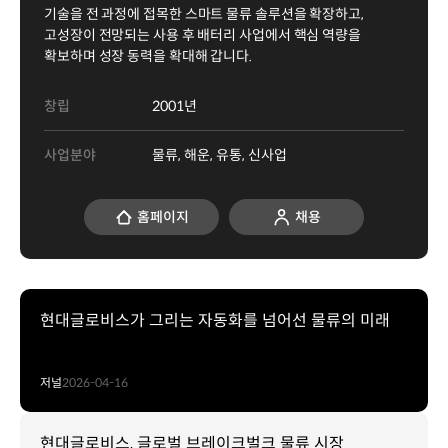
기술을 전 과정에 접목한 스마트 물류 솔루션을 확장하고,
고성장이 전망되는 사용 후 배터리 사업에서 핵심 역량을
확보하며 성장 동력을 확대해 갑니다.
창립
2001년
사업분야
물류, 해운, 유통, 신사업
홈페이지
채용
현대글로비스가 그리는 자동화를 넘어선 물류의 미래
저널
2026-04-16
현대글로비스, 글로벌 브레이크벌크 물류 시장