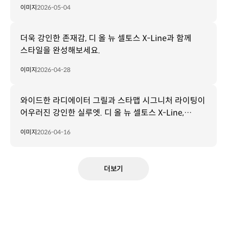
이미지
2026-05-04
더욱 강인한 존재감, 디 올 뉴 셀토스 X-Line과 함께
스타일을 완성해보세요.
이미지
2026-04-28
와이드한 라디에이터 그릴과 스타맵 시그니처 라이팅이
어우러진 강인한 실루엣. 디 올 뉴 셀토스 X-Line,
도심의 밤을 디자인하다.
이미지
2026-04-16
더보기