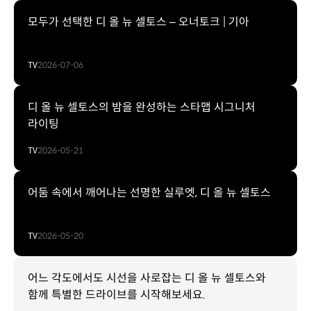
모두가 선택한 디 올 뉴 셀토스 – 오너토크 | 기아
TV
2026-07-06
디 올 뉴 셀토스의 밤을 완성하는 스타맵 시그니처
라이팅
TV
2026-05-21
어둠 속에서 깨어나는 선명한 실루엣, 디 올 뉴 셀토스
TV
2026-05-20
어느 각도에서도 시선을 사로잡는 디 올 뉴 셀토스와
함께 특별한 드라이브를 시작해보세요.