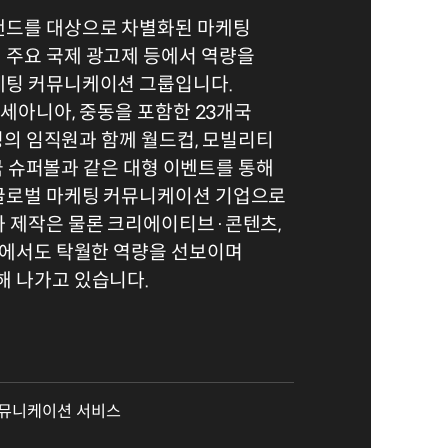
랜드를 대상으로 차별화된 마케팅
 주요 국제 광고제 등에서 역량을
케팅 커뮤니케이션 그룹입니다.
오세아니아, 중동을 포함한 23개국
 명의 임직원과 함께 월드컵, 모빌리티
 미국 슈퍼볼과 같은 대형 이벤트를 통해
글로벌 마케팅 커뮤니케이션 기업으로
과 제작은 물론 크리에이티브·콘텐츠,
역에서도 탁월한 역량을 선보이며
해 나가고 있습니다.
커뮤니케이션 서비스