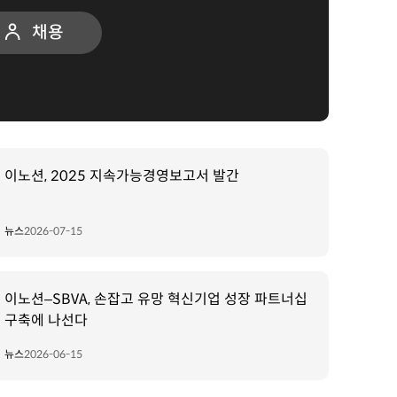
채용
이노션, 2025 지속가능경영보고서 발간
뉴스
2026-07-15
이노션–SBVA, 손잡고 유망 혁신기업 성장 파트너십
구축에 나선다
뉴스
2026-06-15