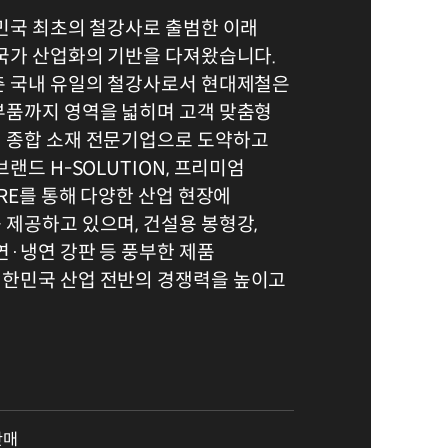
민국 최초의 철강사로 출범한 이래
 국가 산업화의 기반을 다져왔습니다.
춘 국내 유일의 철강사로서 현대제철은
부품까지 영역을 넓히며 고객 맞춤형
 종합 소재 전문기업으로 도약하고
랜드 H-SOLUTION, 프리미엄
ORE를 통해 다양한 산업 현장에
제공하고 있으며, 건설용 봉형강,
연·냉연 강판 등 풍부한 제품
한민국 산업 전반의 경쟁력을 높이고
판매