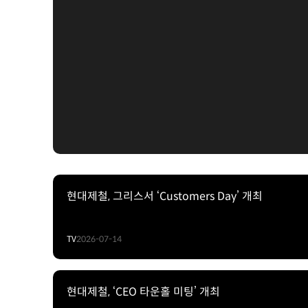
현대제철, 그리스서 ‘Customers Day’ 개최
TV
2026-07-14
현대제철, ‘CEO 타운홀 미팅’ 개최