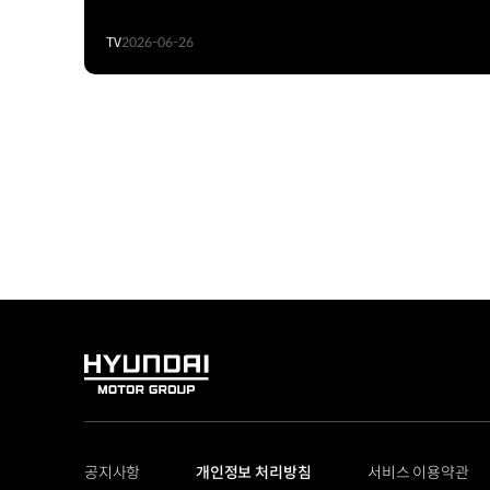
TV
2026-06-26
HYUNDAI
MOTOR
GROUP
공지사항
개인정보 처리방침
서비스 이용약관