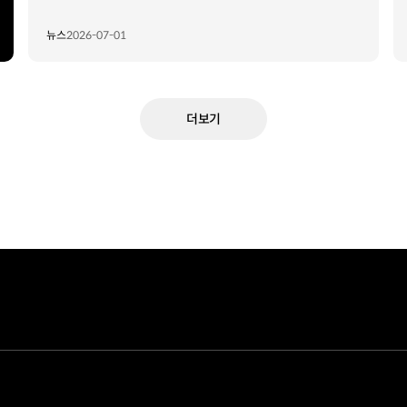
뉴스
2026-07-01
더보기