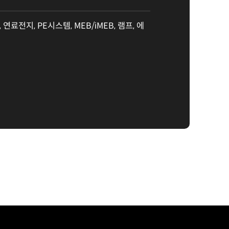
연료전지, PE시스템, MEB/iMEB, 램프, 에