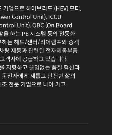
 기업으로 하이브리드 (HEV) 모터,
 Control Unit), ICCU
ontrol Unit), OBC (On Board
역할을 하는 PE 시스템 등의 전동화
우하는 헤드/센터/리어램프와 승객
 차량 제동과 관련된 전자제동부품
하여 고객사에 공급하고 있습니다.
 지향하고 끊임없는 품질 혁신과
 운전자에게 새롭고 안전한 삶의
제조 전문 기업으로 나아 가고