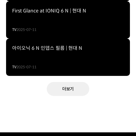
First Glance at IONIQ 6 N | 현대 N
TV
2025-07-11
아이오닉 6 N 인뎁스 필름 | 현대 N
TV
2025-07-11
더보기