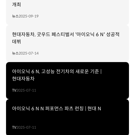
개최
뉴스
2025-09-19
현대자동차, 굿우드 페스티벌서 '아이오닉 6 N' 성공적
데뷔
뉴스
2025-07-14
아이오닉 6 N, 고성능 전기차의 새로운 기준 |
현대자동차
TV
2025-07-11
아이오닉 6 N N 퍼포먼스 파츠 런칭 | 현대 N
TV
2025-07-11