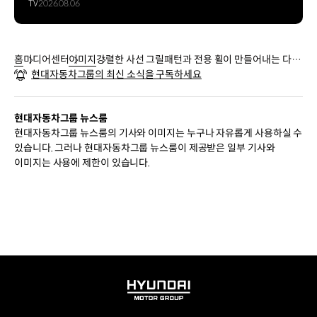
TV
2026.08.06
홈
미디어센터
이미지
강렬한 사선 그릴패턴과 전용 휠이 만들어내는 다이
현대자동차그룹의 최신 소식을 구독하세요
내믹함. 기아 EV5 GT-Line과 새로운 카라이프를 시
작해보세요.
현대자동차그룹 뉴스룸
현대자동차그룹 뉴스룸의 기사와 이미지는 누구나 자유롭게 사용하실 수
있습니다. 그러나 현대자동차그룹 뉴스룸이 제공받은 일부 기사와
이미지는 사용에 제한이 있습니다.
HYUNDAI
MOTOR