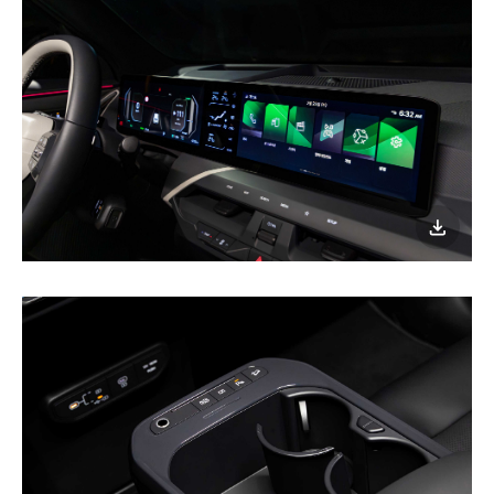
이미지
다운로