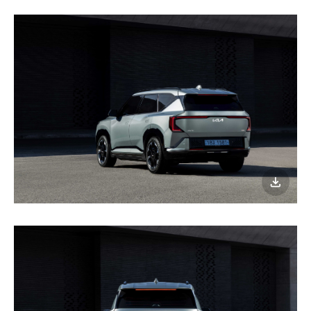
이미지
다운로