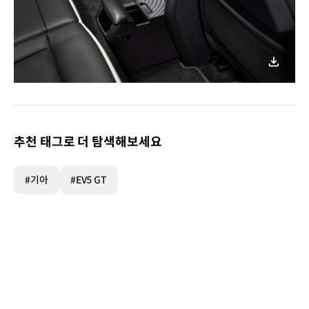
이미지
다운로
추천 태그로 더 탐색해보세요
#기아
#EV5 GT