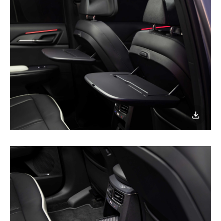
이미지
다운로