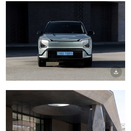
이미지
다운로