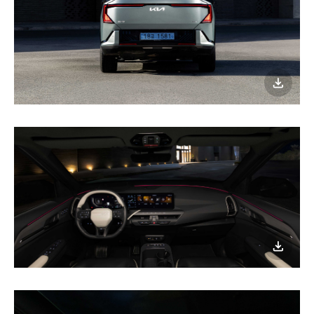
이미지
다운로
이미지
다운로