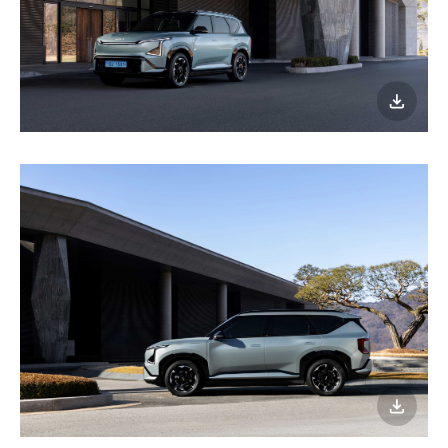
이미지
다운로
이미지
다운로