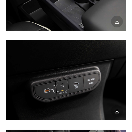
이미지
다운로
이미지
다운로