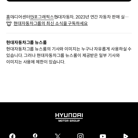
홈
미디어센터
인포그래픽스
현대자동차, 2023년 연간 자동차 판매 실적 -
현대자동차그룹의 최신 소식을 구독하세요
인포그래픽
현대자동차그룹 뉴스룸
현대자동차그룹 뉴스룸의 기사와 이미지는 누구나 자유롭게 사용하실 수
있습니다. 그러나 현대자동차그룹 뉴스룸이 제공받은 일부 기사와
이미지는 사용에 제한이 있습니다.
HYUNDAI
MOTOR
GROUP