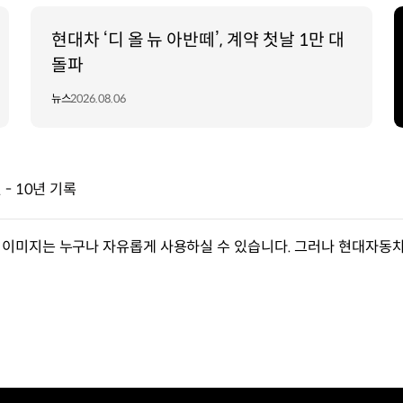
현대차 ‘디 올 뉴 아반떼’, 계약 첫날 1만 대
돌파
뉴스
2026.08.06
- 10년 기록
이미지는 누구나 자유롭게 사용하실 수 있습니다. 그러나 현대자동