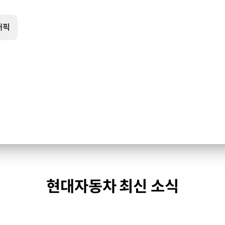
래픽
현대자동차 최신 소식