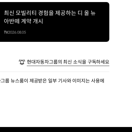
최신 모빌리티 경험을 제공하는 디 올 뉴
아반떼 계약 개시
TV
2026.08.05
현대자동차그룹의 최신 소식을 구독하세요
차그룹 뉴스룸이 제공받은 일부 기사와 이미지는 사용에