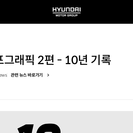
HYUNDAI
MOTOR
GROUP
포그래픽 2편 - 10년 기록
iews
관련 뉴스 바로가기