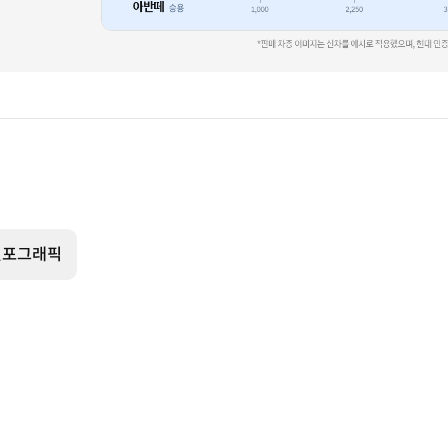
인포그래픽