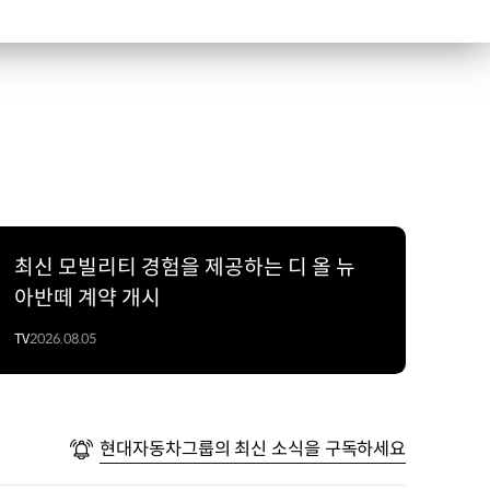
최신 모빌리티 경험을 제공하는 디 올 뉴
아반떼 계약 개시
TV
2026.08.05
현대자동차그룹의 최신 소식을 구독하세요