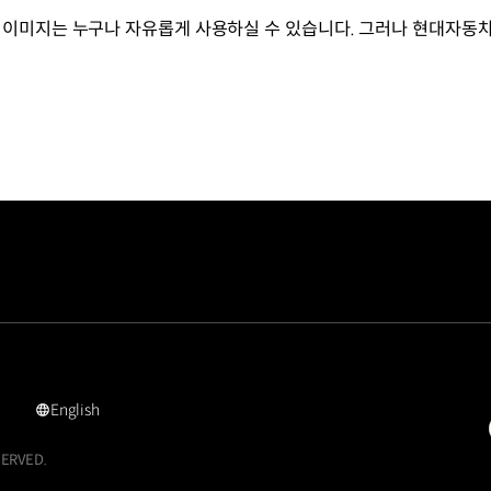
이미지는 누구나 자유롭게 사용하실 수 있습니다. 그러나 현대자동
English
영문
사이트로
SERVED.
이동