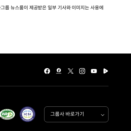
차그룹 뉴스룸이 제공받은 일부 기사와 이미지는 사용에
facebook
hmg
twitter
instagram
youtube
naver
journal
tv
facebook
그룹사 바로가기
목록
열기