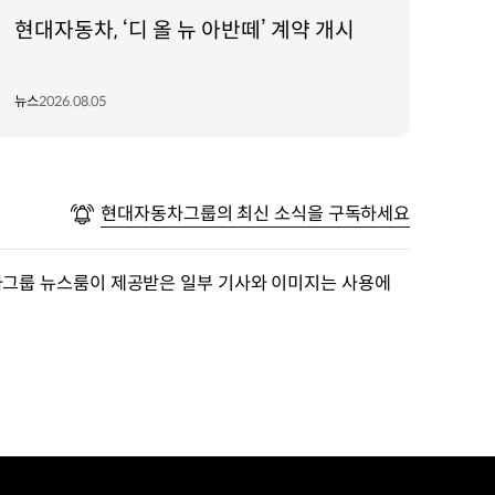
현대자동차, ‘디 올 뉴 아반떼’ 계약 개시
뉴스
2026.08.05
현대자동차그룹의 최신 소식을 구독하세요
차그룹 뉴스룸이 제공받은 일부 기사와 이미지는 사용에