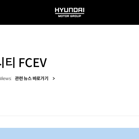
HYUNDAI
MOTOR
GROUP
티 FCEV
Views
관련 뉴스 바로가기