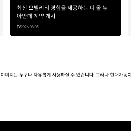
최신 모빌리티 경험을 제공하는 디 올 뉴
아반떼 계약 개시
TV
2026.08.05
이미지는 누구나 자유롭게 사용하실 수 있습니다. 그러나 현대자동