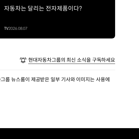
자동차는 달리는 전자제품이다?
TV
2026.08.07
현대자동차그룹의 최신 소식을 구독하세요
차그룹 뉴스룸이 제공받은 일부 기사와 이미지는 사용에