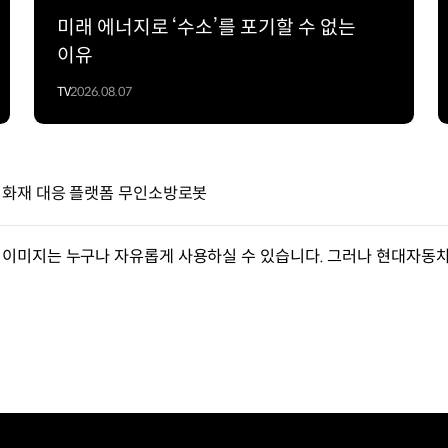
미래 에너지로 ‘수소’를 포기할 수 없는
이유
TV
2026.08.07
대 화재 대응 플랫폼 무인소방로봇
이미지는 누구나 자유롭게 사용하실 수 있습니다. 그러나 현대자동