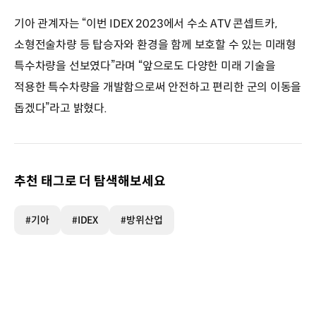
기아 관계자는 “이번 IDEX 2023에서 수소 ATV 콘셉트카,
소형전술차량 등 탑승자와 환경을 함께 보호할 수 있는 미래형
특수차량을 선보였다”라며 “앞으로도 다양한 미래 기술을
적용한 특수차량을 개발함으로써 안전하고 편리한 군의 이동을
돕겠다”라고 밝혔다.
추천 태그로 더 탐색해보세요
#기아
#IDEX
#방위산업