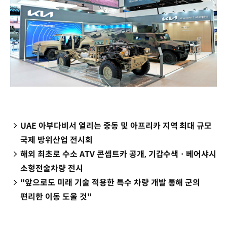
UAE 아부다비서 열리는 중동 및 아프리카 지역 최대 규모
국제 방위산업 전시회
해외 최초로 수소 ATV 콘셉트카 공개, 기갑수색ㆍ베어샤시
소형전술차량 전시
"앞으로도 미래 기술 적용한 특수 차량 개발 통해 군의
편리한 이동 도울 것"