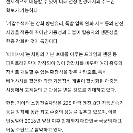
선제적으로 대응할 수 있어 미래 전장 환경에서의 주도권
확보가 가능하다.
‘기갑수색차’는 강화 방탄유리, 폭발 압력 완화 시트 등의 안전
사양을 적용해 뛰어난 기동성과 더불어 탑승자의 생존성을
한층 강화한 것이 특징이다.
‘베어샤시’는 차량의 기본 뼈대를 이루는 프레임과 엔진 등
파워트레인만이 장착되어 있어 장갑차를 비롯한 여러 종류의
장비로 개발할 수 있는 확장성을 갖춘 차량으로, 특히
베어샤시를 활용한 각종 기동장비 개발이 활성화된 아중동
시장에서 고객들의 큰 관심을 받을 것으로 기대하고 있다.
한편, 기아의 소형전술차량은 225 마력 엔진, 8단 자동변속기
등을 장착해 동급 최고 수준의 성능을 갖추고 있으며, 이를
인정받아 2016년 양산 이후 현재까지 대한민국 국군의 대표
이동 수단으로 활약하고 있다.