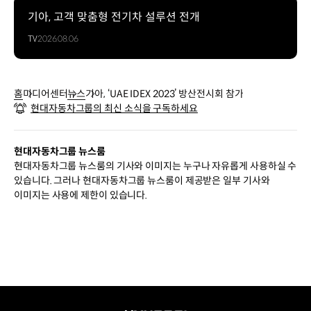
기아, 고객 맞춤형 전기차 설루션 전개
TV
2026.08.06
홈
미디어센터
뉴스
기아, ‘UAE IDEX 2023’ 방산전시회 참가
현대자동차그룹의 최신 소식을 구독하세요
현대자동차그룹 뉴스룸
현대자동차그룹 뉴스룸의 기사와 이미지는 누구나 자유롭게 사용하실 수
있습니다. 그러나 현대자동차그룹 뉴스룸이 제공받은 일부 기사와
이미지는 사용에 제한이 있습니다.