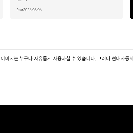
뉴스
2026.08.06
이미지는 누구나 자유롭게 사용하실 수 있습니다. 그러나 현대자동