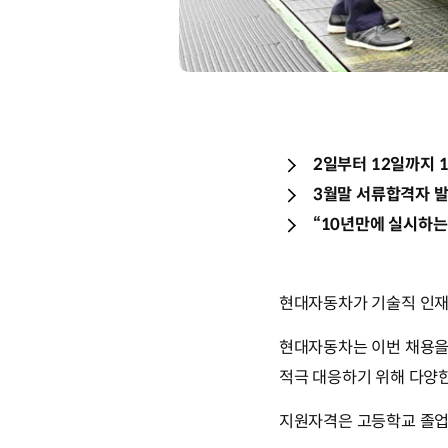
2일부터 12일까지 1
3월말 서류합격자 발
“10년만에 실시하는
현대자동차가 기술직 인재
현대자동차는 이번 채용을 
적극 대응하기 위해 다양한
지원자격은 고등학교 졸업 이