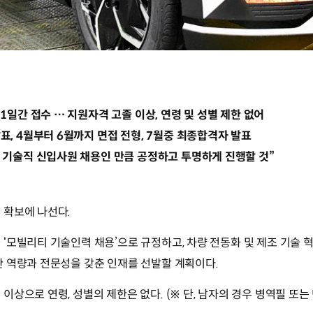
1일간 접수 … 지원자격 고졸 이상, 연령 및 성별 제한 없어
표, 4월부터 6월까지 면접 전형, 7월중 최종합격자 발표
 기술직 신입사원 채용인 만큼 공정하고 투명하게 진행할 것”
 확보에 나선다.
‘모빌리티 기술인력 채용’으로 규정하고, 차량 전동화 및 제조 기술 
 역량과 전문성을 갖춘 인재를 선발할 계획이다.
상으로 연령, 성별의 제한은 없다. (※ 단, 남자의 경우 병역필 또는