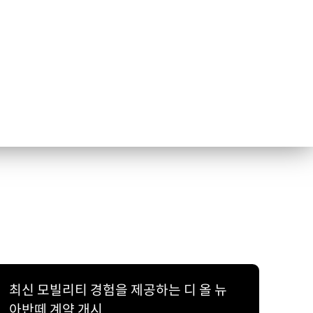
최신 모빌리티 경험을 제공하는 디 올 뉴
아반떼 계약 개시