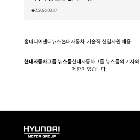
뉴스
2026.08.07
홈
미디어센터
뉴스
현대자동차, 기술직 신입사원 채용
현대자동차그룹 뉴스룸
현대자동차그룹 뉴스룸의 기사와 
제한이 있습니다.
HYUNDAI