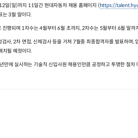
12일(일)까지 11일간 현대자동차 채용 홈페이지 (
https://talent.h
표는 3월 말이다.
로 진행되며 1차수는 4월부터 6월 초까지, 2차수는 5월부터 6월 말까
성검사, 2차 면접, 신체검사 등을 거쳐 7월중 최종합격자를 발표하며, 
 배치될 예정이다.
0년만에 실시하는 기술직 신입사원 채용인만큼 공정하고 투명한 절차 