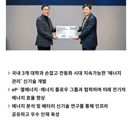
국내 3개 대학과 손잡고 전동화 시대 지속가능한 ‘에너지
관리’ 신기술 개발
eP·열에너지·에너지 플로우 그룹과 협력하며 미래 전기차
에너지 효율 향상
에너지 분석 및 배터리 신기술 연구를 통해 인프라
공유하고 우수 인재 육성