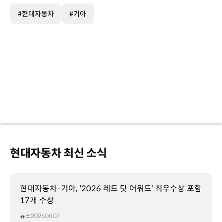
#현대자동차
#기아
현대자동차 최신 소식
현대자동차·기아, '2026 레드 닷 어워드' 최우수상 포함
17개 수상
뉴스
2026.08.07