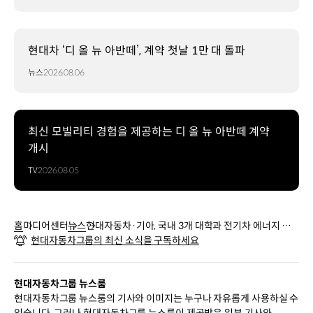
현대차 ‘디 올 뉴 아반떼’, 계약 첫날 1만 대 돌파
뉴스
2026.08.06
최신 모빌리티 경험을 제공하는 디 올 뉴 아반떼 계약
개시
TV
2026.08.05
홈
미디어센터
뉴스
현대자동차·기아, 국내 3개 대학과 전기차 에너지 관
현대자동차그룹의 최신 소식을 구독하세요
리 공동연구실 설립
현대자동차그룹 뉴스룸
현대자동차그룹 뉴스룸의 기사와 이미지는 누구나 자유롭게 사용하실 수
있습니다. 그러나 현대자동차그룹 뉴스룸이 제공받은 일부 기사와