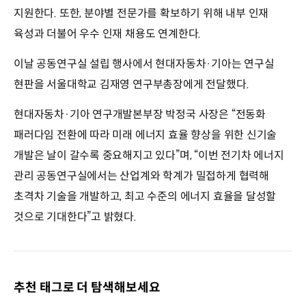
지원한다. 또한, 분야별 전문가를 확보하기 위해 내부 인재
육성과 더불어 우수 인재 채용도 연계한다.
이날 공동연구실 설립 행사에서 현대자동차·기아는 연구실
현판을 서울대학교 김재영 연구부총장에게 전달했다.
현대자동차·기아 연구개발본부장 박정국 사장은 “전동화
패러다임 전환에 따라 미래 에너지 효율 향상을 위한 신기술
개발은 날이 갈수록 중요해지고 있다”며, “이번 전기차 에너지
관리 공동연구실에서는 산업계와 학계가 밀접하게 협력해
초격차 기술을 개발하고, 최고 수준의 에너지 효율을 달성할
것으로 기대한다”고 밝혔다.
추천 태그로 더 탐색해보세요