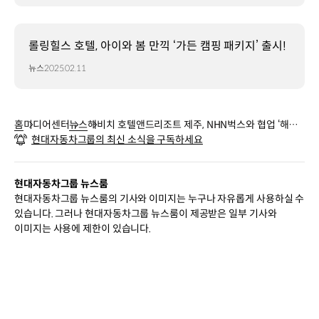
롤링힐스 호텔, 아이와 봄 만끽 ‘가든 캠핑 패키지’ 출시!
뉴스
2025.02.11
홈
미디어센터
뉴스
해비치 호텔앤드리조트 제주, NHN벅스와 협업 ‘해비
현대자동차그룹의 최신 소식을 구독하세요
치 X essential; 플레이리스트’ 공개
현대자동차그룹 뉴스룸
현대자동차그룹 뉴스룸의 기사와 이미지는 누구나 자유롭게 사용하실 수
있습니다. 그러나 현대자동차그룹 뉴스룸이 제공받은 일부 기사와
이미지는 사용에 제한이 있습니다.