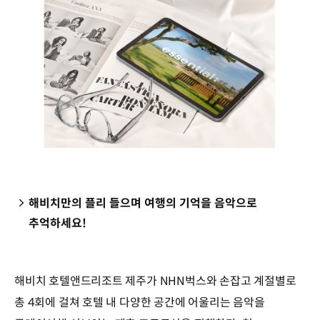
해비치만의 플리 들으며 여행의 기억을 음악으로
추억하세요!
해비치 호텔앤드리조트 제주가 NHN벅스와 손잡고 계절별로
총 4회에 걸쳐 호텔 내 다양한 공간에 어울리는 음악을