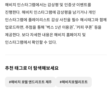
해비치 인스타그램에서는 감상평 및 인증샷 이벤트를
진행한다. 해비치 인스타그램에 감상평을 남기거나 개인
인스타그램에 플레이리스트 감상 사진을 필수 해시태그와 함께
업로드하면, 추첨을 통해 ‘벅스 1년 이용권’, ‘커피 쿠폰’ 등을
제공한다. 보다 자세한 내용은 해비치 홈페이지 및
인스타그램에서 확인할 수 있다.
추천 태그로 더 탐색해보세요
#해비치 호텔 앤드리조트 제주
#해비치호텔리조트