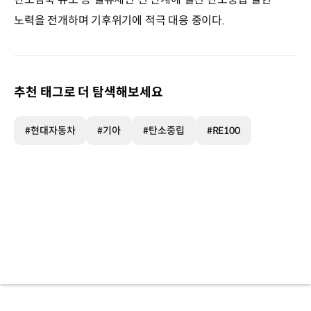
노력을 전개하며 기후위기에 적극 대응 중이다.
추천 태그로 더 탐색해보세요
#현대자동차
#기아
#탄소중립
#RE100