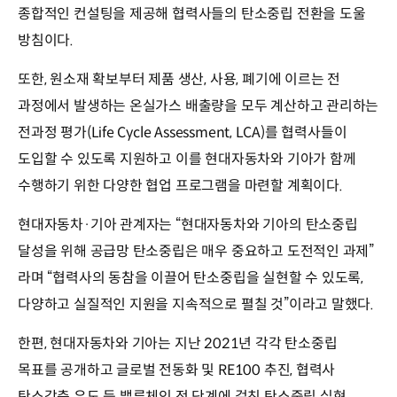
종합적인 컨설팅을 제공해 협력사들의 탄소중립 전환을 도울
방침이다.
또한, 원소재 확보부터 제품 생산, 사용, 폐기에 이르는 전
과정에서 발생하는 온실가스 배출량을 모두 계산하고 관리하는
전과정 평가(Life Cycle Assessment, LCA)를 협력사들이
도입할 수 있도록 지원하고 이를 현대자동차와 기아가 함께
수행하기 위한 다양한 협업 프로그램을 마련할 계획이다.
현대자동차·기아 관계자는 “현대자동차와 기아의 탄소중립
달성을 위해 공급망 탄소중립은 매우 중요하고 도전적인 과제”
라며 “협력사의 동참을 이끌어 탄소중립을 실현할 수 있도록,
다양하고 실질적인 지원을 지속적으로 펼칠 것”이라고 말했다.
한편, 현대자동차와 기아는 지난 2021년 각각 탄소중립
목표를 공개하고 글로벌 전동화 및 RE100 추진, 협력사
탄소감축 유도 등 밸류체인 전 단계에 걸친 탄소중립 실현