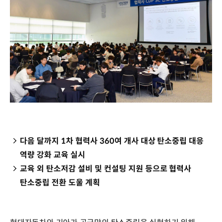
다음 달까지 1차 협력사 360여 개사 대상 탄소중립 대응
역량 강화 교육 실시
교육 외 탄소저감 설비 및 컨설팅 지원 등으로 협력사
탄소중립 전환 도울 계획