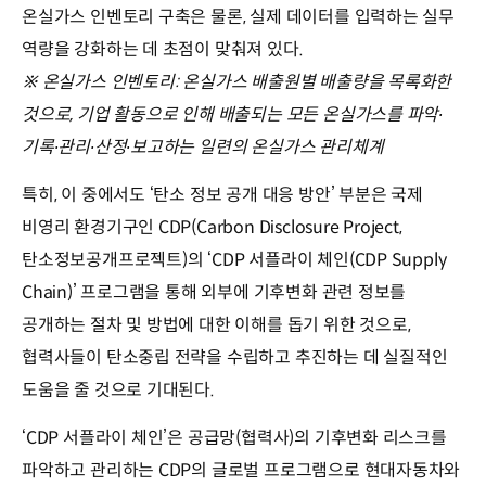
온실가스 인벤토리 구축은 물론, 실제 데이터를 입력하는 실무
역량을 강화하는 데 초점이 맞춰져 있다.
※ 온실가스 인벤토리: 온실가스 배출원별 배출량을 목록화한
것으로, 기업 활동으로 인해 배출되는 모든 온실가스를 파악∙
기록∙관리∙산정∙보고하는 일련의 온실가스 관리체계
특히, 이 중에서도 ‘탄소 정보 공개 대응 방안’ 부분은 국제
비영리 환경기구인 CDP(Carbon Disclosure Project,
탄소정보공개프로젝트)의 ‘CDP 서플라이 체인(CDP Supply
Chain)’ 프로그램을 통해 외부에 기후변화 관련 정보를
공개하는 절차 및 방법에 대한 이해를 돕기 위한 것으로,
협력사들이 탄소중립 전략을 수립하고 추진하는 데 실질적인
도움을 줄 것으로 기대된다.
‘CDP 서플라이 체인’은 공급망(협력사)의 기후변화 리스크를
파악하고 관리하는 CDP의 글로벌 프로그램으로 현대자동차와