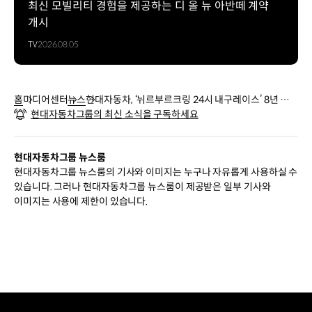
최신 모빌리티 경험을 제공하는 디 올 뉴 아반떼 계약
개시
TV
2026.08.05
홈
미디어센터
뉴스
현대자동차, ‘뉘르부르크링 24시 내구레이스’ 8년 연
현대자동차그룹의 최신 소식을 구독하세요
속 완주 성공
현대자동차그룹 뉴스룸
현대자동차그룹 뉴스룸의 기사와 이미지는 누구나 자유롭게 사용하실 수
있습니다. 그러나 현대자동차그룹 뉴스룸이 제공받은 일부 기사와
이미지는 사용에 제한이 있습니다.