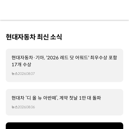
현대자동차 최신 소식
현대자동차·기아, '2026 레드 닷 어워드' 최우수상 포함
17개 수상
뉴스
2026.08.07
현대차 ‘디 올 뉴 아반떼’, 계약 첫날 1만 대 돌파
뉴스
2026.08.06