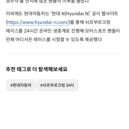
경주차’를 전시해 많은 팬들의 이목을 끌었다.
이외에도 현대자동차는 ‘현대 N(Hyundai N)’ 공식 웹사이트
(
https://www.hyundai-n.com/
)를 통해 뉘르부르크링
레이스를 24시간 온라인 생중계로 진행해 모터스포츠 팬들이
언제 어디서든 레이스를 시청할 수 있도록 제공했다.
추천 태그로 더 탐색해보세요
#현대자동차
#뉘르부르크링 24시