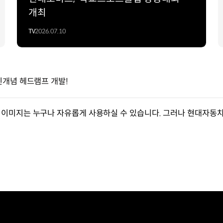
개최
TV
2026.07.10
신개념 헤드램프 개발!
이미지는 누구나 자유롭게 사용하실 수 있습니다. 그러나 현대자동