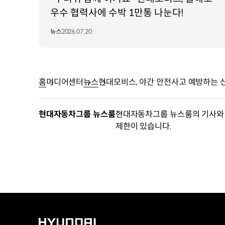
우수 협력사에 수박 1만통 나눈다!
뉴스
2026.07.20
홈
미디어센터
뉴스
현대모비스, 야간 안전사고 예방하는 
현대자동차그룹 뉴스룸
현대자동차그룹 뉴스룸의 기사와 
제한이 있습니다.