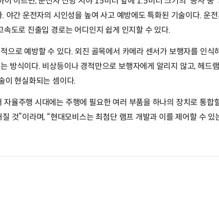
이 이르면, 운전자 전방 시야 15미터 앞에 1.5미터 크기의 '공사 중'
다. 야간 운전자의 시인성을 높여 사고 예방에도 특화된 기술이다. 운
고속도로 진출입 경로는 어디인지 쉽게 인지할 수 있다.
적으로 예방할 수 있다. 외진 골목에서 카메라 센서가 보행자를 인식
는 방식이다. 비상등이나 경적만으로 보행자에게 알리지 않고, 헤드램
술이 현실화되는 셈이다.
 자율주행 시대에는 주행에 필요한 여러 부품을 하나의 장치로 통합할
질 것”이라며, “현대모비스는 최첨단 램프 개발과 이를 제어할 수 있