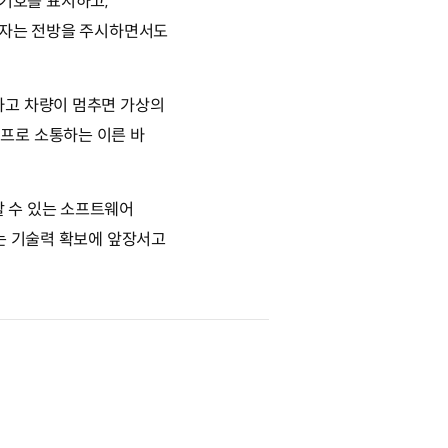
 기호를 표시하고,
전자는 전방을 주시하면서도
하고 차량이 멈추면 가상의
프로 소통하는 이른 바
 수 있는 소프트웨어
는 기술력 확보에 앞장서고