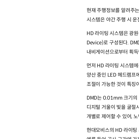
현재 주행정보를 알려주는 
시스템은 야간 주행 시 
HD 라이팅 시스템은 광원(光
Device)로 구성된다.
내비게이션으로부터 획득한
먼저 HD 라이팅 시스템에는
양산 중인 LED 헤드램프에
조절이 가능한 것이 특징이
DMD는 0.01mm 크기
디지털 거울이 빛을 굴절시
개별로 제어할 수 있어, 
현대모비스의 HD 라이팅