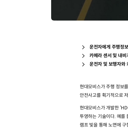
운전자에게 주행정보
카메라 센서 및 내비
운전자 및 보행자와
현대모비스가 주행 정보를
안전사고를 획기적으로 저
현대모비스가 개발한 ‘HD(
투영하는 기술이다. 예를 
램프 빛을 통해 노면에 구