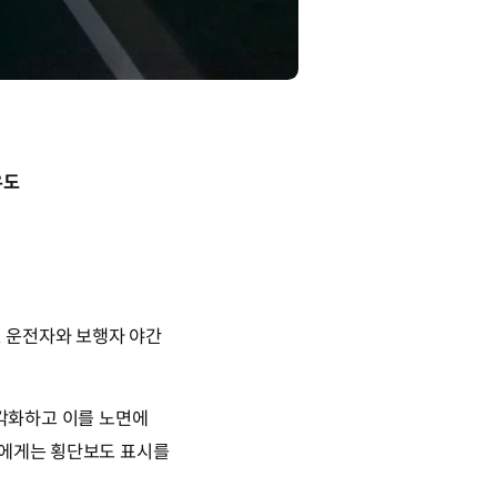
유도
 운전자와 보행자 야간
 시각화하고 이를 노면에
자에게는 횡단보도 표시를