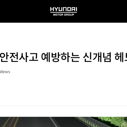
HYUNDAI
MOTOR
GROUP
 안전사고 예방하는 신개념 헤
Views