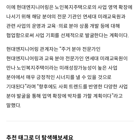
이에 현대엔지니어링은 노인복지주택으로의 사업 영역 확장에
나서기 위해 해당 분야의 전문 기관인 연세대 미래교육원과
관련 사업의 운영과 교육·의료 분야 상품 개발 등에 대해
협업함으로써 사업 기회를 선제적으로 발굴한다는 계획이다.
현대엔지니어링 관계자는 “주거 분야 전문가인
현대엔지니어링과 교육 분야 전문가인 연세대 미래교육원이
만나 노인복지주택이라는 미래성장가능성이 높은 사업
분야에서 매우 긍정적인 시너지를 낼 수 있을 것으로
기대된다”라며 “향후에도 사회 트렌드를 반영한 다양한 사업
분야 발굴을 통해 업역 확장에 박차를 가할 계획이다”라고
말했다.
추천 태그로 더 탐색해보세요