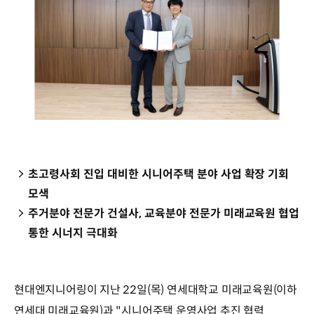
초고령사회 진입 대비한 시니어주택 분야 사업 확장 기회
모색
주거분야 전문가 건설사, 교육분야 전문가 미래교육원 협업
통한 시너지 극대화
현대엔지니어링이 지난 22일(목) 연세대학교 미래교육원(이하
연세대 미래교육원)과 "시니어주택 운영사업 추진 협력