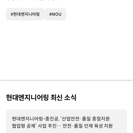
#현대엔지니어링
#MOU
현대엔지니어링 최신 소식
현대엔지니어링-중진공, ‘산업안전·품질 중점지원
협업형 공제’ 사업 추진… 안전·품질 인재 육성 지원