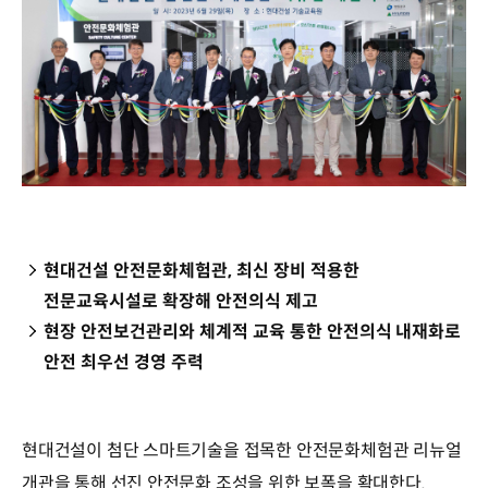
현대건설 안전문화체험관, 최신 장비 적용한
전문교육시설로 확장해 안전의식 제고
현장 안전보건관리와 체계적 교육 통한 안전의식 내재화로
안전 최우선 경영 주력
현대건설이 첨단 스마트기술을 접목한 안전문화체험관 리뉴얼
개관을 통해 선진 안전문화 조성을 위한 보폭을 확대한다.