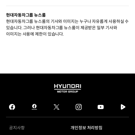
현대자동차그룹 뉴스룸
현대자동차그룹 뉴스룸의 기사와 이미지는 누구나 자유롭게 사용하실 수
있습니다. 그러나 현대자동차그룹 뉴스룸이 제공받은 일부 기사와
이미지는 사용에 제한이 있습니다.
HYUNDAI
MOTOR
GROUP
facebook
hmg
twitter
instagram
youtube
naver
journal
tv
facebook
공지사항
개인정보 처리방침