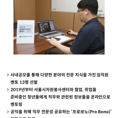
사내공모를 통해 다양한 분야의 전문 지식을 가진 임직원
멘토 13명 선발
2019년부터 서울시자원봉사센터와 협업, 취업을
준비중인 청년들에게 직무와 관련된 정보들을 온라인으로
멘토링
공익을 위해 직무 전문성 공유하는 ‘프로보노(Pro Bono)’