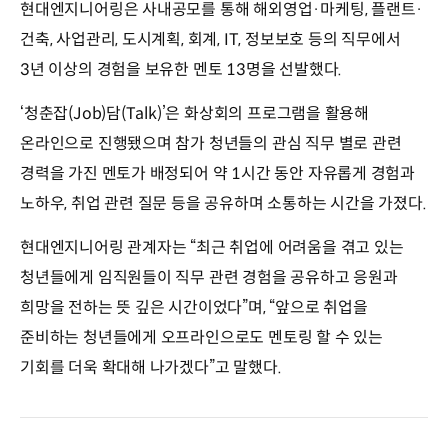
현대엔지니어링은 사내공모를 통해 해외영업·마케팅, 플랜트·
건축, 사업관리, 도시계획, 회계, IT, 정보보호 등의 직무에서
3년 이상의 경험을 보유한 멘토 13명을 선발했다.
‘청춘잡(Job)담(Talk)’은 화상회의 프로그램을 활용해
온라인으로 진행됐으며 참가 청년들의 관심 직무 별로 관련
경력을 가진 멘토가 배정되어 약 1시간 동안 자유롭게 경험과
노하우, 취업 관련 질문 등을 공유하며 소통하는 시간을 가졌다.
현대엔지니어링 관계자는 “최근 취업에 어려움을 겪고 있는
청년들에게 임직원들이 직무 관련 경험을 공유하고 응원과
희망을 전하는 뜻 깊은 시간이었다”며, “앞으로 취업을
준비하는 청년들에게 오프라인으로도 멘토링 할 수 있는
기회를 더욱 확대해 나가겠다”고 말했다.