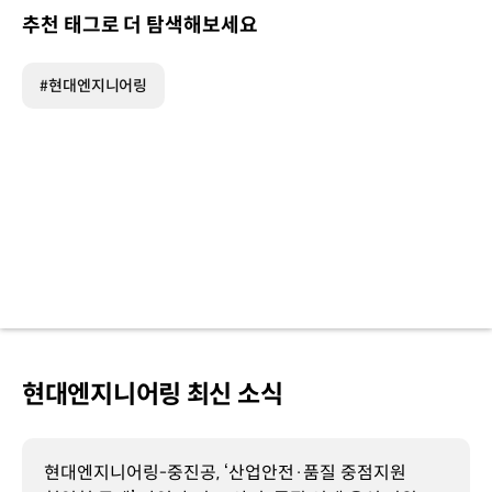
추천 태그로 더 탐색해보세요
#현대엔지니어링
현대엔지니어링 최신 소식
현대엔지니어링-중진공, ‘산업안전·품질 중점지원