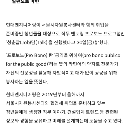
일환으로 마련
현대엔지니어링이 서울시자원봉사센터와 함께 취업을
준비중인 청년들을 대상으로 직무 멘토링 프로보노 프로그램인
‘청춘잡(Job)담(Talk)’을 진행했다고 30일(금) 밝혔다.
‘프로보노(Pro Bono)’란 ‘공익을 위하여(pro bono publico:
for the public good)’라는 뜻의 라틴어의 약자로 전문가가
자신의 전문성을 활용해 자발적이고 대가 없이 공공을 위해
봉사하는 일을 뜻한다.
현대엔지니어링은 2019년부터 올해까지
서울시자원봉사센터와 협업해 취업을 준비하고 있는
청년들에게 생생한 직무 이야기, 건설업계 트렌드 등 관련된
정보와 경험을 공유하고 미래를 설계하는데 도움을 주고 있다.