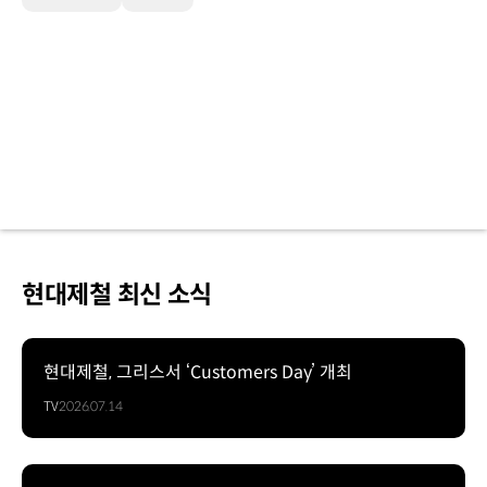
현대제철 최신 소식
현대제철, 그리스서 ‘Customers Day’ 개최
TV
2026.07.14