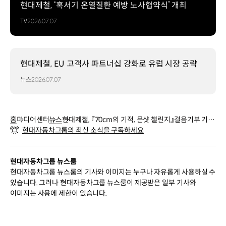
현대제철, ‘혹서기 온열질환 예방 노사협약식’ 개최
TV
2026.07.07
현대제철, EU 고객사 파트너십 강화로 유럽 시장 공략
뉴스
2026.07.07
홈
미디어센터
뉴스
현대제철, 『70cm의 기적, 문샷 챌린지』걸음기부 기금
현대자동차그룹의 최신 소식을 구독하세요
전달
현대자동차그룹 뉴스룸
현대자동차그룹 뉴스룸의 기사와 이미지는 누구나 자유롭게 사용하실 수
있습니다. 그러나 현대자동차그룹 뉴스룸이 제공받은 일부 기사와
이미지는 사용에 제한이 있습니다.