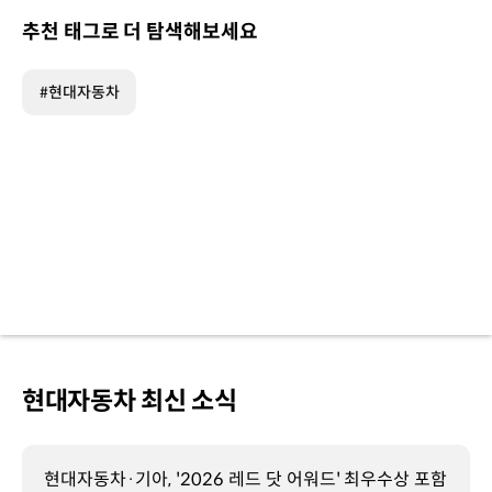
추천 태그로 더 탐색해보세요
#현대자동차
현대자동차 최신 소식
현대자동차·기아, '2026 레드 닷 어워드' 최우수상 포함