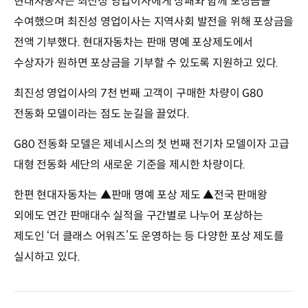
현대자동차는 최진성 영업이사에게 상패와 함께 포상금을
수여했으며 최진성 영업이사는 지역사회 발전을 위해 포상금을
전액 기부했다. 현대자동차는 판매 명예 포상제도에서
수상자가 원하면 포상금을 기부할 수 있도록 지원하고 있다.
최진성 영업이사의 7천 번째 고객이 구매한 차량이 G80
전동화 모델이라는 점도 눈길을 끌었다.
G80 전동화 모델은 제네시스의 첫 번째 전기차 모델이자 고급
대형 전동화 세단의 새로운 기준을 제시한 차량이다.
한편 현대자동차는 ▲판매 명예 포상 제도 ▲전국 판매왕
외에도 연간 판매대수 실적을 구간별로 나누어 포상하는
제도인 ‘더 클래스 어워즈’도 운영하는 등 다양한 포상 제도를
실시하고 있다.