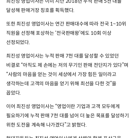
최진성 영업이사는 이미 지난 2018년 누적 판매 5천 대를
달성해 판매거장 칭호를 획득했다.
또한 최진성 영업이사는 연간 판매대수에 따라 전국 1~10위
직원을 선정해 포상하는 ‘전국판매왕’에도 10회 이상
선정되었다.
최진성 영업이사는 누적 판매 7천 대를 달성할 수 있었던
비결로 “아직도 제 손에는 저의 무기인 판매 전단지가 있다”며
“사람의 마음을 얻는 것이 세상에서 가장 힘든 일이라고
생각하는데 고객의 마음을 얻기 위해 최선을 다한 것”을
꼽았다.
이어 최진성 영업이사는 “영업이란 기업과 고객 모두에게
필요하기에 누적 판매 7천 대를 넘어 더 높은 목표를 달성하기
위한 도전을 계속해 나가겠다”고 밝혔다.