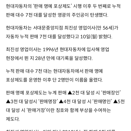
현대자동차의 ‘판매 명예 포상제도’ 시행 이후 두 번째로 누적
판매 대수 7천 대를 달성한 영광의 주인공이 탄생했다.
현대자동차는 서대문중앙지점 최진성 영업이사(만 56세)가
자동차 누적 판매 7천 대를 달성했다고 10일(월) 밝혔다.
최진성 영업이사는 1996년 현대자동차에 입사해 영업
현장에서 뛴 지 28년 만에 대기록을 달성했다.
누적 판매 대수 7천 대는 현대자동차에서 판매 명예
포상제도를 운영한 이후 단 2명만이 이름을 올렸다.
판매 명예 포상제도는 누계 판매 ▲2천 대 달성 시 ‘판매장인’
▲3천 대 달성시 ‘판매명장’ ▲4천 대 달성 시 ‘판매명인’ ▲5천
대 달성 시 ‘판매거장’이란 칭호와 함께 부상을 수여하는
제도다.