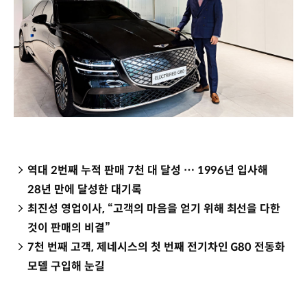
역대 2번째 누적 판매 7천 대 달성 … 1996년 입사해
28년 만에 달성한 대기록
최진성 영업이사, “고객의 마음을 얻기 위해 최선을 다한
것이 판매의 비결”
7천 번째 고객, 제네시스의 첫 번째 전기차인 G80 전동화
모델 구입해 눈길