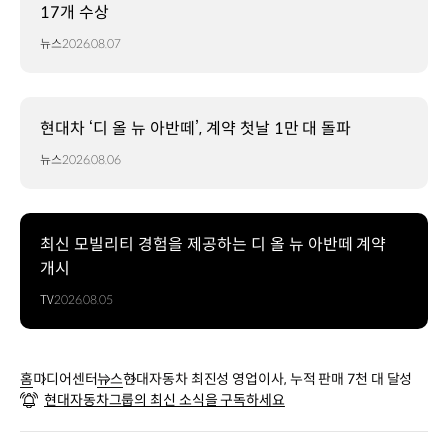
17개 수상
뉴스
2026.08.07
현대차 ‘디 올 뉴 아반떼’, 계약 첫날 1만 대 돌파
뉴스
2026.08.06
최신 모빌리티 경험을 제공하는 디 올 뉴 아반떼 계약
개시
TV
2026.08.05
홈
미디어센터
뉴스
현대자동차 최진성 영업이사, 누적 판매 7천 대 달성
현대자동차그룹의 최신 소식을 구독하세요