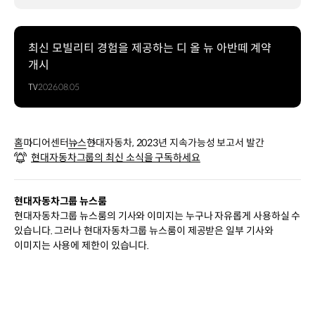
최신 모빌리티 경험을 제공하는 디 올 뉴 아반떼 계약
개시
TV
2026.08.05
홈
미디어센터
뉴스
현대자동차, 2023년 지속가능성 보고서 발간
현대자동차그룹의 최신 소식을 구독하세요
현대자동차그룹 뉴스룸
현대자동차그룹 뉴스룸의 기사와 이미지는 누구나 자유롭게 사용하실 수
있습니다. 그러나 현대자동차그룹 뉴스룸이 제공받은 일부 기사와
이미지는 사용에 제한이 있습니다.