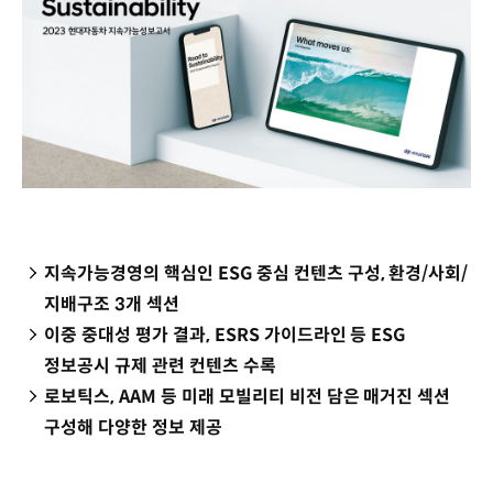
지속가능경영의 핵심인 ESG 중심 컨텐츠 구성, 환경/사회/
지배구조 3개 섹션
이중 중대성 평가 결과, ESRS 가이드라인 등 ESG
정보공시 규제 관련 컨텐츠 수록
로보틱스, AAM 등 미래 모빌리티 비전 담은 매거진 섹션
구성해 다양한 정보 제공