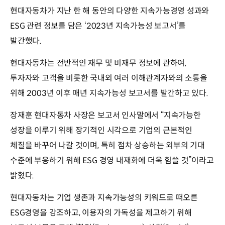
현대자동차가 지난 한 해 동안의 다양한 지속가능경영 성과와
ESG 관련 정보를 담은 ‘2023년 지속가능성 보고서’를
발간했다.
현대자동차는 전반적인 재무 및 비재무 정보에 관하여,
투자자와 고객을 비롯한 국내외 여러 이해관계자와의 소통을
위해 2003년 이후 매년 지속가능성 보고서를 발간하고 있다.
장재훈 현대자동차 사장은 보고서 인사말에서 “지속가능한
성장을 이루기 위해 장기적인 시각으로 기업의 근본적인
체질을 바꾸어 나갈 것이며, 특히 점차 상승하는 외부의 기대
수준에 부응하기 위해 ESG 경영 내재화에 더욱 힘쓸 것”이라고
밝혔다.
현대자동차는 기업 생존과 지속가능성의 키워드로 떠오른
ESG경영을 강조하고, 이용자의 가독성을 제고하기 위해