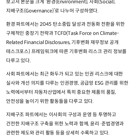
보고서 본문을 크게 ‘환경(Environment), 사회(Social),
지배구조(Governance)’로 나누어 구성하였다.
환경 파트에서는 2045 탄소중립 달성과 전동화 전환을 위한
구체적인 중장기 전략과 TCFD(Task Force on Climate-
Related Financial Disclosures, 기후변화 재무정보 공개
테스크포스) 프레임워크에 따른 기후변화 리스크 관리 정보를
다루고 있다.
사회 파트에서는 최근 화두가 되고 있는 인권 리스크에 대한
실사와 개선 의지를 다루는 인권경영, 공급망 ESG 관리를 위한
노력에서부터 자동차산업에서 특히 중요한 제품의 품질,
안전성을 높이기 위한 활동들을 다루고 있다.
지배구조 파트에서는 이사회의 구성과 운영 등 투명하고
건전한 지배구조 구축을 위한 노력과 함께, 윤리·준법경영과
관련한 제도와 관리 활동 등을 상세히 수록하고 있다.