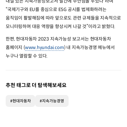
내실 있는 지속가능성보고서 발간에 주안점을 두었다”라며
“국제기구와 EU를 중심으로 ESG 공시를 법제화하려는
움직임이 활발해짐에 따라 앞으로도 관련 규제들을 지속적으로
모니터링하며 대응 역량을 향상시켜 나갈 것”이라고 밝혔다.
한편, 현대자동차 2023 지속가능성 보고서는 현대자동차
홈페이지 (
www.hyundai.com
) 내 지속가능경영 메뉴에서
누구나 열람할 수 있다.
추천 태그로 더 탐색해보세요
#현대자동차
#지속가능경영