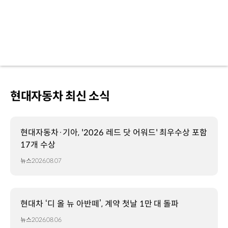
현대자동차 최신 소식
현대자동차·기아, '2026 레드 닷 어워드' 최우수상 포함
17개 수상
뉴스
2026.08.07
현대차 ‘디 올 뉴 아반떼’, 계약 첫날 1만 대 돌파
뉴스
2026.08.06