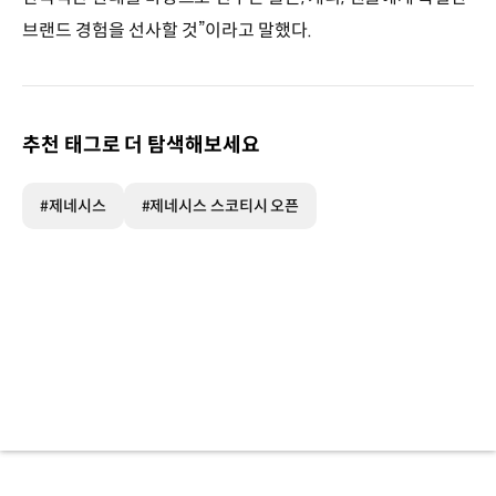
브랜드 경험을 선사할 것”이라고 말했다.
추천 태그로 더 탐색해보세요
#제네시스
#제네시스 스코티시 오픈