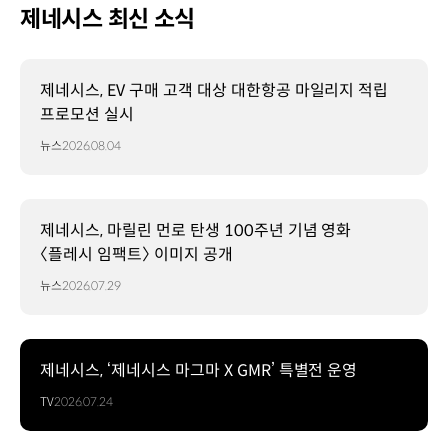
제네시스 최신 소식
제네시스, EV 구매 고객 대상 대한항공 마일리지 적립
프로모션 실시
뉴스
2026.08.04
제네시스, 마릴린 먼로 탄생 100주년 기념 영화
〈플레시 임팩트〉 이미지 공개
뉴스
2026.07.29
제네시스, ‘제네시스 마그마 X GMR’ 특별전 운영
TV
2026.07.24