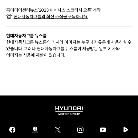
홈
미디어센터
뉴스
‘2023 제네시스 스코티시 오픈’ 개막
현대자동차그룹의 최신 소식을 구독하세요
현대자동차그룹 뉴스룸
현대자동차그룹 뉴스룸의 기사와 이미지는 누구나 자유롭게 사용하실 수
있습니다. 그러나 현대자동차그룹 뉴스룸이 제공받은 일부 기사와
이미지는 사용에 제한이 있습니다.
HYUNDAI
MOTOR
GROUP
facebook
hmg
twitter
instagram
youtube
naver