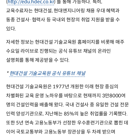
(
http://edu.hdec.co.kr
) 를 통해 가능하다. 특히,
교육수료자는 현대건설, 현대엔지니어링 채용 우대 혜택과
동종 건설사·협력사 등 국내외 현장의 취업 지원을 받을 수
있다.
자세한 정보는 현대건설 기술교육원 홈페이지를 비롯해 매주
수요일 라이브로 진행되는 공식 유튜브 채널의 온라인
설명회를 통해 제공받을 수 있다.
*
현대건설 기술교육원 공식 유튜브 채널
현대건설 기술교육원은 1977년 개원한 이래 현장 중심의
차별화된 교육 운영 노하우를 바탕으로 현재까지 3만8000여
명의 건설인력을 배출해 왔다. 국내 건설사 중 유일한 건설 전문
인력 양성기관으로, 지난해는 85%의 높은 취업률을 기록했다.
또한 5년 연속 고용노동부가 선정한 우수훈련기관으로 뽑힌 데
이어 국토교통부와 고용노동부 장관상을 두 차례 받으며