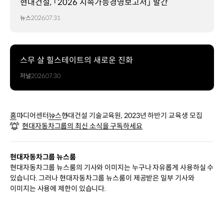
현대건설, 「2026 지속가능경영보고서」 발간
뉴스
2026.07.31
스무 살 힐스테이트의 새로운 진화
저널
2026.07.30
홈
미디어센터
뉴스
현대건설 기술교육원, 2023년 하반기 교육생 모집
현대자동차그룹의 최신 소식을 구독하세요
현대자동차그룹 뉴스룸
현대자동차그룹 뉴스룸의 기사와 이미지는 누구나 자유롭게 사용하실 수
있습니다. 그러나 현대자동차그룹 뉴스룸이 제공받은 일부 기사와
이미지는 사용에 제한이 있습니다.