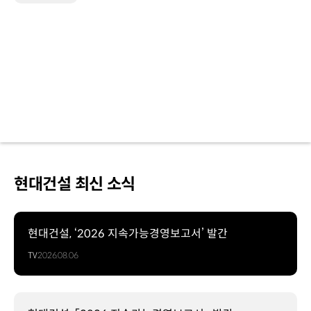
현대건설 최신 소식
현대건설, ‘2026 지속가능경영보고서’ 발간
TV
2026.08.06