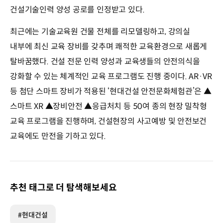
건설기술인력 양성 공로를 인정받고 있다.
최근에는 기술교육원 건물 전체를 리모델링하고, 강의실
내부에 최신 교육 장비를 갖추며 쾌적한 교육환경으로 새롭게
탈바꿈했다. 건설 전문 인력 양성과 교육생들의 안전의식을
강화할 수 있는 체계적인 교육 프로그램도 진행 중이다. AR·VR
등 첨단 스마트 장비가 적용된 ‘현대건설 안전문화체험관’은 ▲
스마트 XR ▲장비안전 ▲응급처치 등 50여 종의 현장 밀착형
교육 프로그램을 진행하며, 건설현장의 사고예방 및 안전보건
교육에도 만전을 기하고 있다.
추천 태그로 더 탐색해보세요
#현대건설