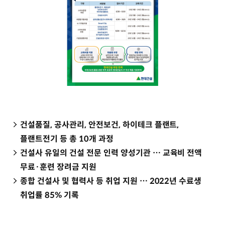
건설품질, 공사관리, 안전보건, 하이테크 플랜트,
플랜트전기 등 총 10개 과정
건설사 유일의 건설 전문 인력 양성기관 … 교육비 전액
무료·훈련 장려금 지원
종합 건설사 및 협력사 등 취업 지원 … 2022년 수료생
취업률 85% 기록