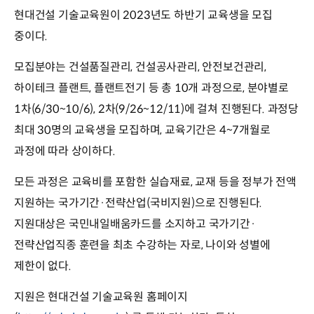
현대건설 기술교육원이 2023년도 하반기 교육생을 모집
중이다.
모집분야는 건설품질관리, 건설공사관리, 안전보건관리,
하이테크 플랜트, 플랜트전기 등 총 10개 과정으로, 분야별로
1차(6/30~10/6), 2차(9/26~12/11)에 걸쳐 진행된다. 과정당
최대 30명의 교육생을 모집하며, 교육기간은 4~7개월로
과정에 따라 상이하다.
모든 과정은 교육비를 포함한 실습재료, 교재 등을 정부가 전액
지원하는 국가기간·전략산업(국비지원)으로 진행된다.
지원대상은 국민내일배움카드를 소지하고 국가기간·
전략산업직종 훈련을 최초 수강하는 자로, 나이와 성별에
제한이 없다.
지원은 현대건설 기술교육원 홈페이지