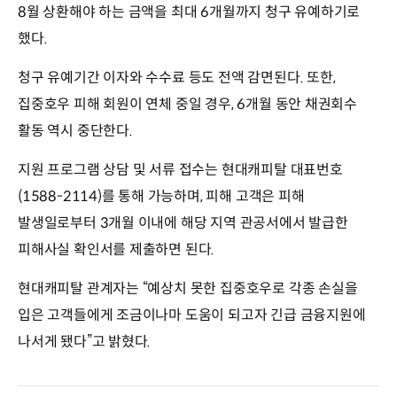
8월 상환해야 하는 금액을 최대 6개월까지 청구 유예하기로
했다.
청구 유예기간 이자와 수수료 등도 전액 감면된다. 또한,
집중호우 피해 회원이 연체 중일 경우, 6개월 동안 채권회수
활동 역시 중단한다.
지원 프로그램 상담 및 서류 접수는 현대캐피탈 대표번호
(1588-2114)를 통해 가능하며, 피해 고객은 피해
발생일로부터 3개월 이내에 해당 지역 관공서에서 발급한
피해사실 확인서를 제출하면 된다.
현대캐피탈 관계자는 “예상치 못한 집중호우로 각종 손실을
입은 고객들에게 조금이나마 도움이 되고자 긴급 금융지원에
나서게 됐다”고 밝혔다.