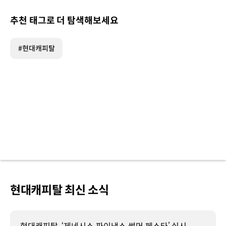
추천 태그로 더 탐색해보세요
#현대캐피탈
현대캐피탈 최신 소식