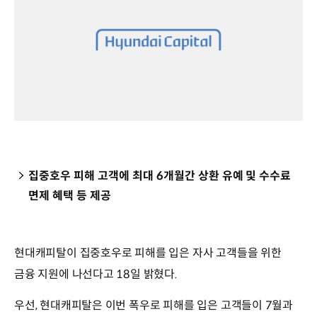
집중호우 피해 고객에 최대 6개월간 상환 유예 및 수수료
면제 혜택 등 제공
현대캐피탈이 집중호우로 피해를 입은 자사 고객들을 위한
금융 지원에 나선다고 18일 밝혔다.
우선, 현대캐피탈은 이번 폭우로 피해를 입은 고객들이 7월과